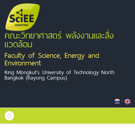
คณะวิทยาศาสตร์ พลังงานและสิ่ง
แวดล้อม
Faculty of Science, Energy and
Environment
King Mongkut's University of Technology North
Bangkok (Rayong Campus)
|