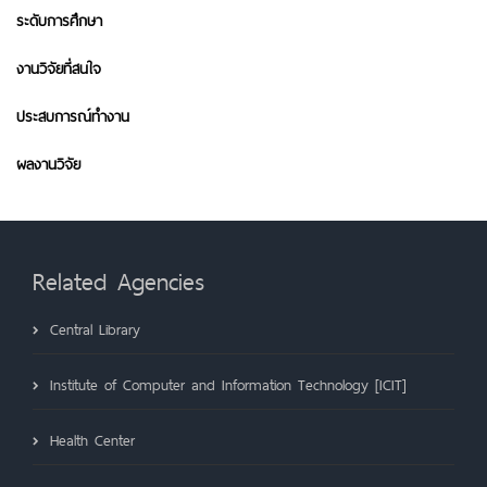
ระดับการศึกษา
งานวิจัยที่สนใจ
ประสบการณ์ทำงาน
ผลงานวิจัย
Related Agencies
Central Library
Institute of Computer and Information Technology [ICIT]
Health Center