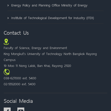
Energy Policy and Planning Office Ministry of Energy
Institute of Technological Development for Industry (ITDI)
Contact Us
Faculty of Science, Energy and Environment
King Mongkut's University of Technology North Bangkok Rayong
Campus
19 Moo 11 Nong Lalok, Ban Khai, Rayong 21120
038-627000 ext. 5400
02-5552000 ext. 5400
Social Media