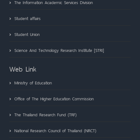
The Information Academic Services Division
Student affairs
Student Union
Science And Technology Research Institute [STRI]
Web Link
Ministry of Education
Office of The Higher Education Commission
The Thailand Research Fund (TRF)
National Research Council of Thailand (NRCT)