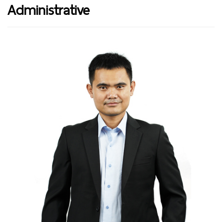
Administrative