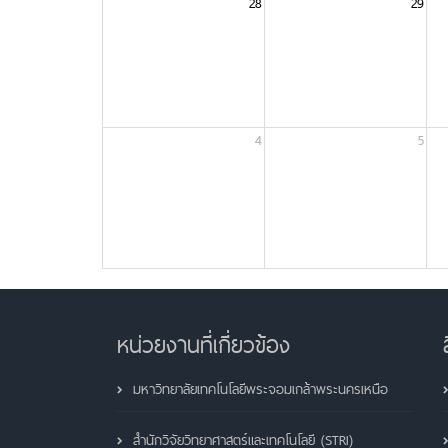
28
29
4
5
หน่วยงานที่เกี่ยวข้อง
มหาวิทยาลัยเทคโนโลยีพระจอมเกล้าพระนครเหนือ
สำนักวิจัยวิทยาศาสตร์และเทคโนโลยี (STRI)