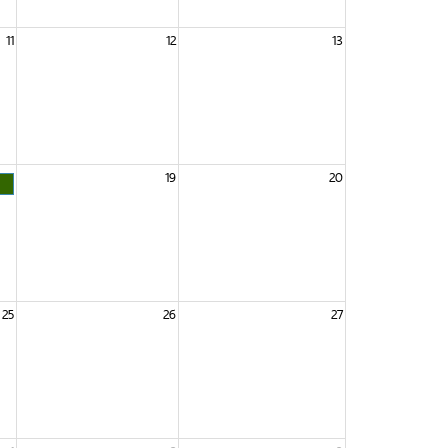
11
12
13
18
19
20
25
26
27