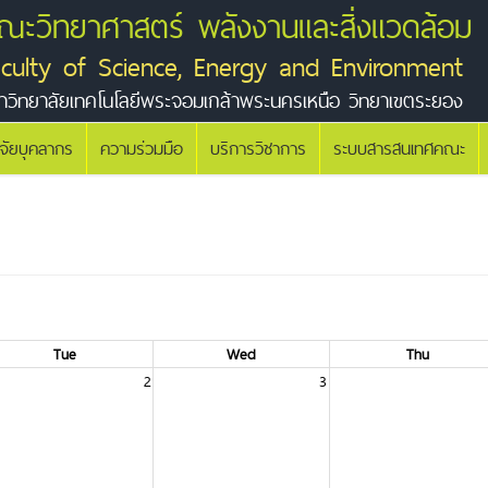
ณะวิทยาศาสตร์ พลังงานและสิ่งแวดล้อม
aculty of Science, Energy and Environment
าวิทยาลัยเทคโนโลยีพระจอมเกล้าพระนครเหนือ วิทยาเขตระยอง
ิจัยบุคลากร
ความร่วมมือ
บริการวิชาการ
ระบบสารสนเทศคณะ
Tue
Wed
Thu
2
3