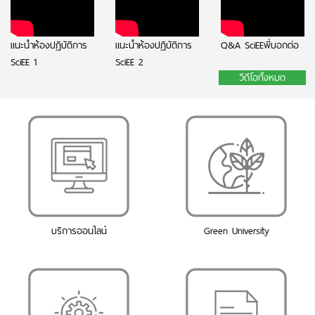
แนะนำห้องปฏิบัติการ
แนะนำห้องปฏิบัติการ
Q&A SciEEพี่บอกต่อ
SciEE 1
SciEE 2
วีดีโอทั้งหมด
บริการออนไลน์
Green University