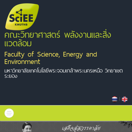
คณะวิทยาศาสตร์ พลังงานและสิ่ง
แวดล้อม
Faculty of Science, Energy and
Environment
มหาวิทยาลัยเทคโนโลยีพระจอมเกล้าพระนครเหนือ วิทยาเขต
ระยอง
|