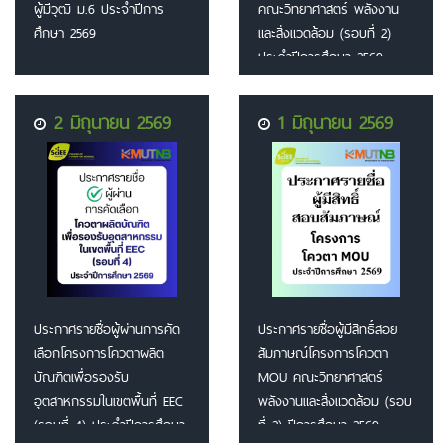
ผู้มีวุฒิ ม.6 ประจำปีการ
คณะวิทยาศาสตร์ พลังงาน
ศึกษา 2569
และสิ่งแวดล้อม (รอบที่ 2)
ประจำปีการศึกษา 2569
2 มิถุนายน 2569
1 มิถุนายน 2569
ประกาศรายชื่อผู้ผ่านการคัด
ประกาศรายชื่อผู้มีสิทธิ์สอย
เลือกโครงการโควตาผลิต
สัมภาษณ์โครงการโควตา
บัณฑิตเพื่อรองรับ
MOU คณะวิทยาศาสตร์
อุตสาหกรรมในเขตพื้นที่ EEC
พลังงานและสิ่งแวดล้อม (รอบ
(รอบที่ 4) ประจำปีการศึกษา
ที่ 2) ปีการศึกษา 2569