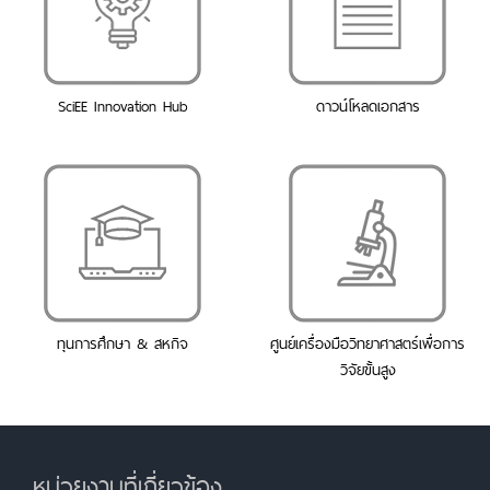
SciEE Innovation Hub
ดาวน์โหลดเอกสาร
ทุนการศึกษา & สหกิจ
ศูนย์เครื่องมือวิทยาศาสตร์เพื่อการ
วิจัยขั้นสูง
หน่วยงานที่เกี่ยวข้อง