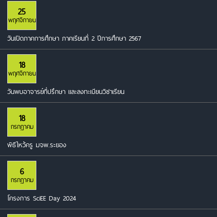
25
พฤศจิกายน
วันเปิดภาคการศึกษา ภาคเรียนที่ 2 ปีการศึกษา 2567
18
พฤศจิกายน
วันพบอาจารย์ที่ปรึกษา และลงทะเบียนวิชาเรียน
18
กรกฎาคม
พิธีไหว้ครู มจพ.ระยอง
6
กรกฎาคม
โครงการ SciEE Day 2024