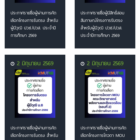
ประกาศรายชื่อผู้ผ่านการคัด
ประกาศรายชื่อผู้มีสิทธิ์สอบ
เลือกโครงการรับตรง สำหรับ
สัมภาษณ์โครงการรับตรง
ผู้มีวุฒิ ปวช./ปวส. ประจำปี
สำหรับผู้มีวุฒิ ปวช./ปวส.
การศึกษา 2569
ประจำปีการศึกษา 2569
2 มิถุนายน 2569
2 มิถุนายน 2569
ประกาศรายชื่อผู้ผ่านการคัด
ประกาศรายชื่อผู้ผ่านการคัด
เลือกโครงการรับตรง สำหรับ
เลือกโครงการโควตา MOU