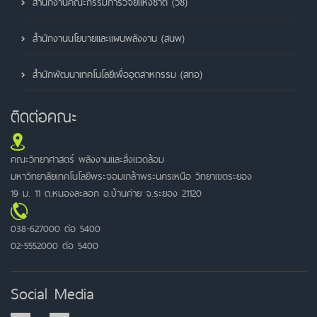
สำนักงานคณะกรรมการวิจัยแห่งชาติ (วช)
สำนักงานนโยบายและแผนพลังงาน (สนพ)
สำนักพัฒนาเทคโนโลยีเพื่ออุตสาหกรรม (สทอ)
ติดต่อคณะ
คณะวิทยาศาสตร์ พลังงานและสิ่งแวดล้อม
มหาวิทยาลัยเทคโนโลยีพระจอมเกล้าพระนครเหนือ วิทยาเขตระยอง
19 ม. 11 ต.หนองละลอก อ.บ้านค่าย จ.ระยอง 21120
038-627000 ต่อ 5400
02-5552000 ต่อ 5400
Social Media