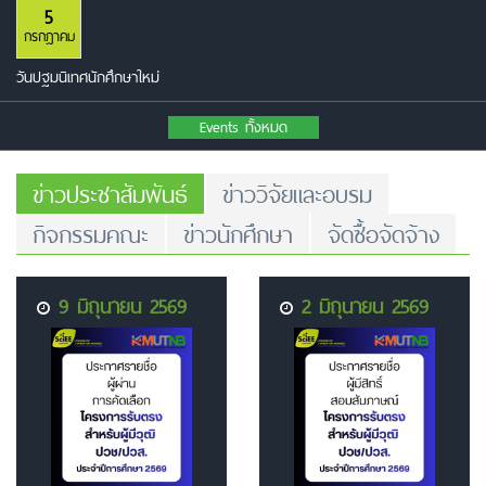
5
กรกฎาคม
วันปฐมนิเทศนักศึกษาใหม่
Events ทั้งหมด
ข่าวประชาสัมพันธ์
ข่าววิจัยและอบรม
กิจกรรมคณะ
ข่าวนักศึกษา
จัดซื้อจัดจ้าง
9 มิถุนายน 2569
2 มิถุนายน 2569