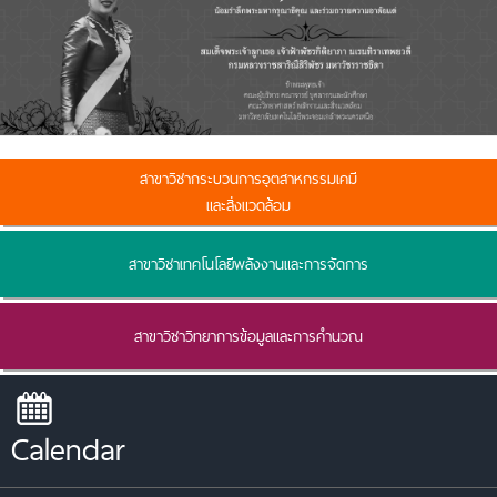
สาขาวิชากระบวนการอุตสาหกรรมเคมี
และสิ่งแวดล้อม
สาขาวิชาเทคโนโลยีพลังงานและการจัดการ
สาขาวิชาวิทยาการข้อมูลและการคำนวณ
Calendar