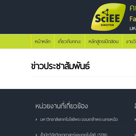
ค
F
มห
หน้าหลัก
เกี่ยวกับคณะ
หลักสูตรเปิดสอน
งานว
ข่าวประชาสัมพันธ์
หน่วยงานที่เกี่ยวข้อง
มหาวิทยาลัยเทคโนโลยีพระจอมเกล้าพระนครเหนือ
สำนักวิจัยวิทยาศาสตร์และเทคโนโลยี (STRI)