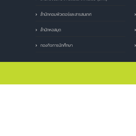
สำนักคอมพิวเตอร์และสารสนเทศ
สำนักหอสมุด
กองกิจการนักศึกษา