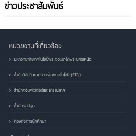
ข่าวประชาสัมพันธ์
หน่วยงานที่เกี่ยวข้อง
มหาวิทยาลัยเทคโนโลยีพระจอมเกล้าพระนครเหนือ
สำนักวิจัยวิทยาศาสตร์และเทคโนโลยี (STRI)
สำนักคอมพิวเตอร์และสารสนเทศ
สำนักหอสมุด
กองกิจการนักศึกษา