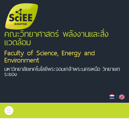
คณะวิทยาศาสตร์ พลังงานและสิ่ง
แวดล้อม
Faculty of Science, Energy and
Environment
มหาวิทยาลัยเทคโนโลยีพระจอมเกล้าพระนครเหนือ วิทยาเขต
ระยอง
|