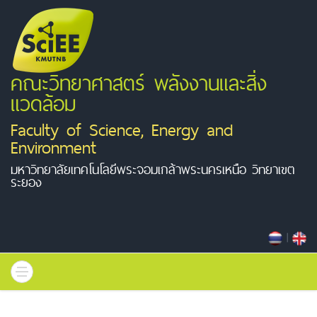
คณะวิทยาศาสตร์ พลังงานและสิ่ง
แวดล้อม
Faculty of Science, Energy and
Environment
มหาวิทยาลัยเทคโนโลยีพระจอมเกล้าพระนครเหนือ วิทยาเขต
ระยอง
|