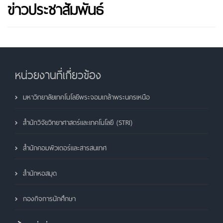
ข่าวประชาสัมพันธ์
หน่วยงานที่เกี่ยวข้อง
มหาวิทยาลัยเทคโนโลยีพระจอมเกล้าพระนครเหนือ
สำนักวิจัยวิทยาศาสตร์และเทคโนโลยี (STRI)
สำนักคอมพิวเตอร์และสารสนเทศ
สำนักหอสมุด
กองกิจการนักศึกษา