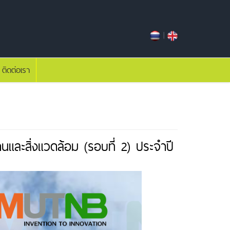
|
ติดต่อเรา
และสิ่งแวดล้อม (รอบที่ 2) ประจำปี