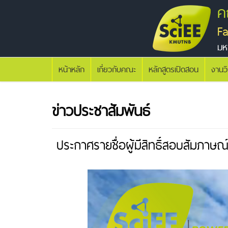
ค
F
มห
หน้าหลัก
เกี่ยวกับคณะ
หลักสูตรเปิดสอน
งานว
ข่าวประชาสัมพันธ์
ประกาศรายชื่อผู้มีสิทธิ์สอบสัมภา