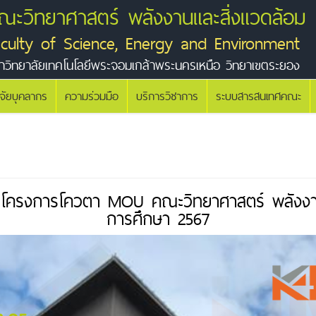
ณะวิทยาศาสตร์ พลังงานและสิ่งแวดล้อม
aculty of Science, Energy and Environment
าวิทยาลัยเทคโนโลยีพระจอมเกล้าพระนครเหนือ วิทยาเขตระยอง
ิจัยบุคลากร
ความร่วมมือ
บริการวิชาการ
ระบบสารสนเทศคณะ
ษณ์โครงการโควตา MOU คณะวิทยาศาสตร์ พลังงาน
การศึกษา 2567