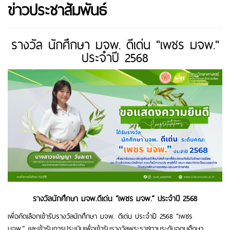
ข่าวประชาสัมพันธ์
รางวัล นักศึกษา มจพ. ดีเด่น "เพชร มจพ."
ประจำปี 2568
รางวัลนักศึกษา มจพ.ดีเด่น “เพชร มจพ.” ประจำปี 2568
เพื่อคัดเลือกเข้ารับรางวัลนักศึกษา มจพ. ดีเด่น ประจำปี 2568 “เพชร
มจพ.” และเข้ารับการประเมินเพื่อเข้ารับรางวัลพระราชทานระดับอุดมศึกษา