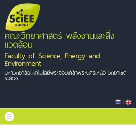
คณะวิทยาศาสตร์ พลังงานและสิ่ง
แวดล้อม
Faculty of Science, Energy and
Environment
มหาวิทยาลัยเทคโนโลยีพระจอมเกล้าพระนครเหนือ วิทยาเขต
ระยอง
|