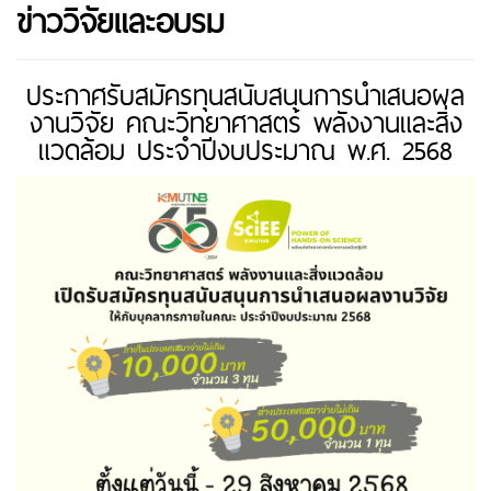
ข่าววิจัยและอบรม
ประกาศรับสมัครทุนสนับสนุนการนำเสนอผล
งานวิจัย คณะวิทยาศาสตร์ พลังงานและสิ่ง
แวดล้อม ประจำปีงบประมาณ พ.ศ. 2568