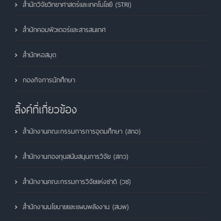
สำนักวิจัยวิทยาศาสตร์และเทคโนโลยี (STRI)
สำนักคอมพิวเตอร์และสารสนเทศ
สำนักหอสมุด
กองกิจการนักศึกษา
ลิ้งค์ที่เกี่ยวข้อง
สำนักงานคณะกรรมการการอุดมศึกษา (สกอ)
สำนักงานกองทุนสนับสนุนการวิจัย (สกว)
สำนักงานคณะกรรมการวิจัยแห่งชาติ (วช)
สำนักงานนโยบายและแผนพลังงาน (สนพ)