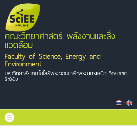
คณะวิทยาศาสตร์ พลังงานและสิ่ง
แวดล้อม
Faculty of Science, Energy and
Environment
มหาวิทยาลัยเทคโนโลยีพระจอมเกล้าพระนครเหนือ วิทยาเขต
ระยอง
|