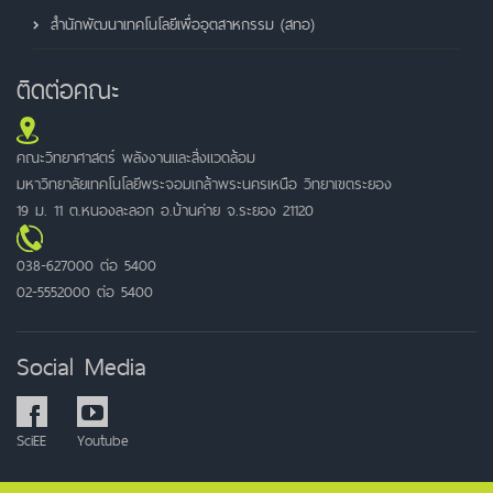
สำนักพัฒนาเทคโนโลยีเพื่ออุตสาหกรรม (สทอ)
ติดต่อคณะ
คณะวิทยาศาสตร์ พลังงานและสิ่งแวดล้อม
มหาวิทยาลัยเทคโนโลยีพระจอมเกล้าพระนครเหนือ วิทยาเขตระยอง
19 ม. 11 ต.หนองละลอก อ.บ้านค่าย จ.ระยอง 21120
038-627000 ต่อ 5400
02-5552000 ต่อ 5400
Social Media
SciEE
Youtube