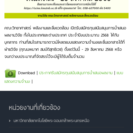
คณะวิทยาศาสตร์ พลังงานและสิ่งแวดล้อม เปิดรับสมัครทุนสนับสนุนการนำเสนอ
ผลงานวิจัย ทั้งในประเทศและต่างประเทศ ประจำปีงบประมาณ 2568 ให้กับ
บุคลากร ท่านที่สนใจสามารถดาวน์โหลดแบบแสดงความจำนงและยื่นเอกสารได้ที่
ฝ่ายวิจัย (คุณนพมาศ สมบัติสุทธิเวช) ตั้งแต่วันนี้ - 29 สิงหาคม 2568 หรือ
จนกว่างบประมาณที่จัดสรรไว้จะมีผู้ได้รับเต็มจำนวน
Download |
ประกาศรับสมัครทุนสนับสนุนการนำเสนอผลงาน
|
แบบ
แสดงความจำนง
|
หน่วยงานที่เกี่ยวข้อง
มหาวิทยาลัยเทคโนโลยีพระจอมเกล้าพระนครเหนือ