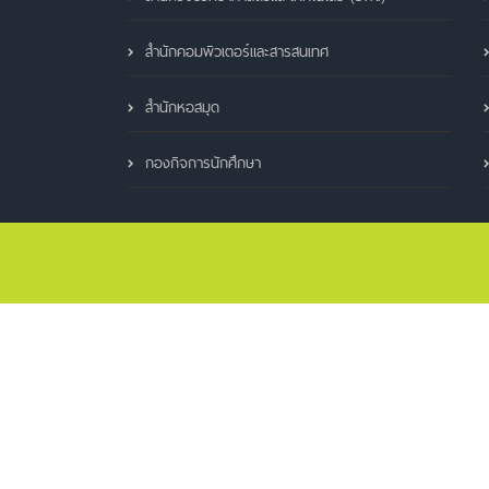
สำนักคอมพิวเตอร์และสารสนเทศ
สำนักหอสมุด
กองกิจการนักศึกษา