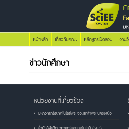
ค
F
มห
หน้าหลัก
เกี่ยวกับคณะ
หลักสูตรเปิดสอน
งานว
ข่าวนักศึกษา
หน่วยงานที่เกี่ยวข้อง
มหาวิทยาลัยเทคโนโลยีพระจอมเกล้าพระนครเหนือ
สำนักวิจัยวิทยาศาสตร์และเทคโนโลยี (STRI)