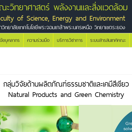
ณะวิทยาศาสตร์ พลังงานและสิ่งแวดล้อม
aculty of Science, Energy and Environment
าวิทยาลัยเทคโนโลยีพระจอมเกล้าพระนครเหนือ วิทยาเขตระยอง
ิจัยบุคลากร
ความร่วมมือ
บริการวิชาการ
ระบบสารสนเทศคณะ
กลุ่มวิจัยด้านผลิตภัณฑ์ธรรมชาติและเคมีสีเขียว
Natural Products and Green Chemistry