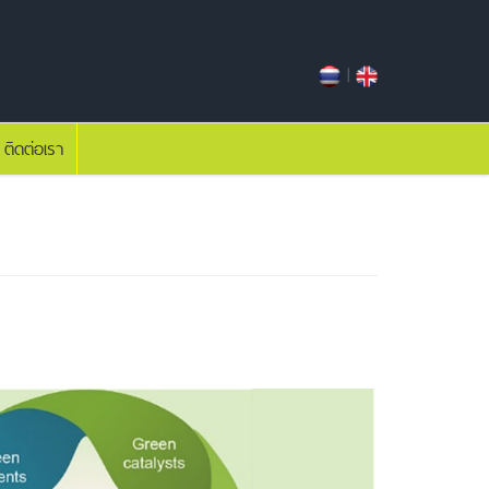
|
ติดต่อเรา