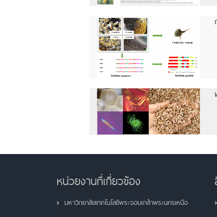
หน่วยงานที่เกี่ยวข้อง
มหาวิทยาลัยเทคโนโลยีพระจอมเกล้าพระนครเหนือ