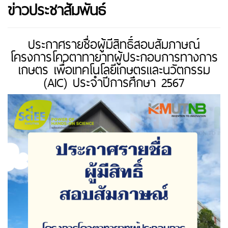
ข่าวประชาสัมพันธ์
ประกาศรายชื่อผู้มีสิทธิ์สอบสัมภาษณ์
โครงการโควตาทายาทผู้ประกอบการทางการ
เกษตร เพื่อเทคโนโลยีเกษตรและนวัตกรรม
(AIC) ประจำปีการศึกษา 2567