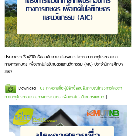
ประกาศรายชื่อผู้มีสิทธิ์สอบสัมภาษณ์โครงการโควตาทายาทผู้ประกอบการ
ทางการเกษตร เพื่อเทคโนโลยีเกษตรและนวัตกรรม (AIC) ประจำปีการศึกษา
2567
Download |
ประกาศรายชื่อผู้มีสิทธิ์สอบสัมภาษณ์โครงการโควตา
ทายาทผู้ประกอบการทางการเกษตร เพื่อเทคโนโลยีเกษตรและนว
|