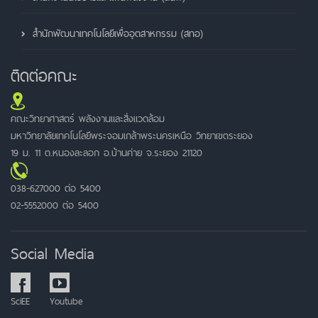
สำนักพัฒนาเทคโนโลยีเพื่ออุตสาหกรรม (สทอ)
ติดต่อคณะ
คณะวิทยาศาสตร์ พลังงานและสิ่งแวดล้อม
มหาวิทยาลัยเทคโนโลยีพระจอมเกล้าพระนครเหนือ วิทยาเขตระยอง
19 ม. 11 ต.หนองละลอก อ.บ้านค่าย จ.ระยอง 21120
038-627000 ต่อ 5400
02-5552000 ต่อ 5400
Social Media
SciEE
Youtube