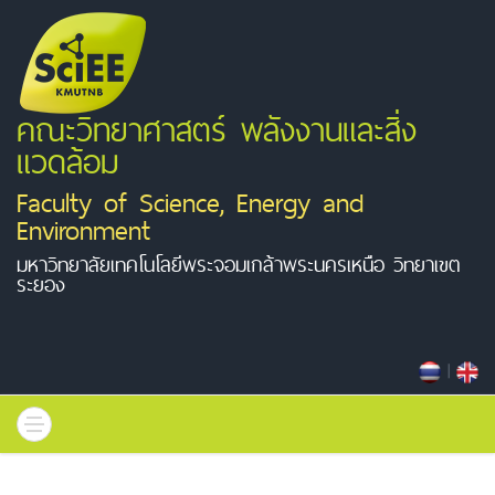
คณะวิทยาศาสตร์ พลังงานและสิ่ง
แวดล้อม
Faculty of Science, Energy and
Environment
มหาวิทยาลัยเทคโนโลยีพระจอมเกล้าพระนครเหนือ วิทยาเขต
ระยอง
|