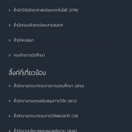
สำนักวิจัยวิทยาศาสตร์และเทคโนโลยี (STRI)
สำนักคอมพิวเตอร์และสารสนเทศ
สำนักหอสมุด
กองกิจการนักศึกษา
ลิ้งค์ที่เกี่ยวข้อง
สำนักงานคณะกรรมการการอุดมศึกษา (สกอ)
สำนักงานกองทุนสนับสนุนการวิจัย (สกว)
สำนักงานคณะกรรมการวิจัยแห่งชาติ (วช)
สำนักงานนโยบายและแผนพลังงาน (สนพ)