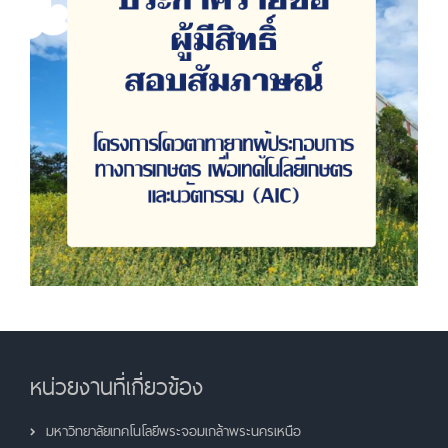
หน่วยงานที่เกี่ยวข้อง
มหาวิทยาลัยเทคโนโลยีพระจอมเกล้าพระนครเหนือ