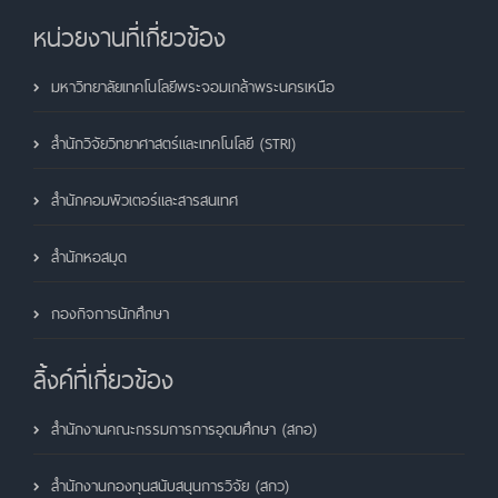
หน่วยงานที่เกี่ยวข้อง
มหาวิทยาลัยเทคโนโลยีพระจอมเกล้าพระนครเหนือ
สำนักวิจัยวิทยาศาสตร์และเทคโนโลยี (STRI)
สำนักคอมพิวเตอร์และสารสนเทศ
สำนักหอสมุด
กองกิจการนักศึกษา
ลิ้งค์ที่เกี่ยวข้อง
สำนักงานคณะกรรมการการอุดมศึกษา (สกอ)
สำนักงานกองทุนสนับสนุนการวิจัย (สกว)