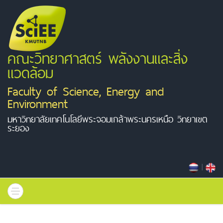
คณะวิทยาศาสตร์ พลังงานและสิ่ง
แวดล้อม
Faculty of Science, Energy and
Environment
มหาวิทยาลัยเทคโนโลยีพระจอมเกล้าพระนครเหนือ วิทยาเขต
ระยอง
|