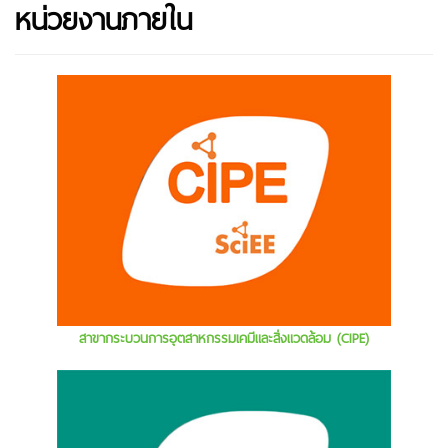
หน่วยงานภายใน
สาขากระบวนการอุตสาหกรรมเคมีและสิ่งแวดล้อม (CIPE)