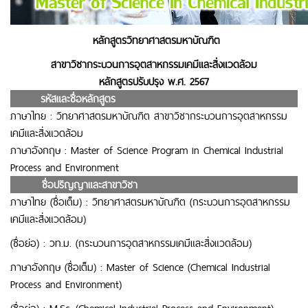
หลักสูตรวิทยาศาสตรมหาบัณฑิต
สาขาวิชากระบวนการอุตสาหกรรมเคมีและสิ่งแวดล้อม
หลักสูตรปรับปรุง พ.ศ. 2567
รหัสและชื่อหลักสูตร
ภาษาไทย
:
วิทยาศาสตรมหาบัณฑิต สาขาวิชากระบวนการอุตสาหกรรม
เคมีและสิ่งแวดล้อม
ภาษาอังกฤษ
:
Master of Science Program in
Chemical Industrial
Process and Environment
.
ชื่อปริญญาและสาขาวิชา
ภาษาไทย (ชื่อเต็ม)
:
วิทยาศาสตรมหาบัณฑิต (กระบวนการอุตสาหกรรม
เคมีและสิ่งแวดล้อม)
(ชื่อย่อ)
:
วท.ม. (กระบวนการอุตสาหกรรมเคมีและสิ่งแวดล้อม)
ภาษาอังกฤษ (ชื่อเต็ม)
:
Master of Science
(
Chemical Industrial
Process and Environment
)