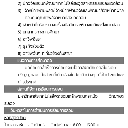
2) นักวิจัยและนักพัฒนาเทคโนโลยีเชิงอุตสาหกรรมและสิ่งแวดล้อม
3) เจ้าหน้าที่ฝ่ายผลิต/เจ้าหน้าที่ฝ่ายวิจัยและพัฒนา/เจ้าหน้าที่ฝ่าย
ควบคุมคุณภาพ/เจ้าหน้าที่สิ่งแวดล้อม
4) เจ้าหน้าที่บริการทางเครื่องมือวิเคราะห์ทางเคมีและสิ่งแวดล้อม
5) บุคลากรทางการศึกษา
6) อาชีพอิสระ
7) ธุรกิจส่วนตัว
8) อาชีพอื่นๆ ที่เกี่ยวข้องกับสาขา
.
แนวทางการศึกษาต่อ
นักศึกษาที่สำเร็จการศึกษาจะมีโอกาสเข้าศึกษาต่อในระดับ
ปริญญาเอก ในสาขาที่เกี่ยวข้องในสถาบันต่างๆ ทั้งในประเทศและ
ต่างประเทศ
.
สถานที่จัดการเรียนการสอน
มหาวิทยาลัยเทคโนโลยีพระจอมเกล้าพระนครเหนือ วิทยาเขต
ระยอง
0.
วัน-เวลาในการดำเนินการเรียนการสอน
หลักสูตรปกติ
ในเวลาราชการ วันจันทร์ – วันศุกร์
เวลา 8.00 – 16.00 น.