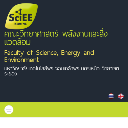
คณะวิทยาศาสตร์ พลังงานและสิ่ง
แวดล้อม
Faculty of Science, Energy and
Environment
มหาวิทยาลัยเทคโนโลยีพระจอมเกล้าพระนครเหนือ วิทยาเขต
ระยอง
|