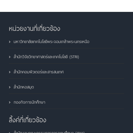
หน่วยงานที่เกี่ยวข้อง
มหาวิทยาลัยเทคโนโลยีพระจอมเกล้าพระนครเหนือ
สำนักวิจัยวิทยาศาสตร์และเทคโนโลยี (STRI)
สำนักคอมพิวเตอร์และสารสนเทศ
สำนักหอสมุด
กองกิจการนักศึกษา
ลิ้งค์ที่เกี่ยวข้อง