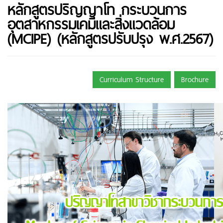
หลักสูตรปริญญาโท กระบวนการ
อุตสาหกรรมเคมีและสิ่งแวดล้อม
(MCIPE) (หลักสูตรปรับปรุง พ.ศ.2567)
Curriculum Structure
Brochure