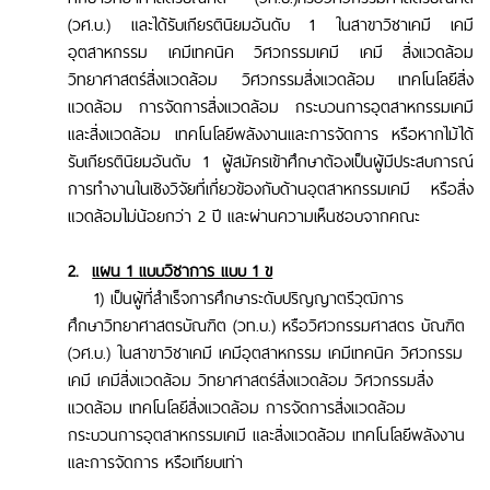
(วศ.บ.) และได้รับเกียรตินิยมอันดับ 1 ในสาขาวิชาเคมี เคมี
อุตสาหกรรม เคมีเทคนิค วิศวกรรมเคมี เคมี สิ่งแวดล้อม
วิทยาศาสตร์สิ่งแวดล้อม วิศวกรรมสิ่งแวดล้อม เทคโนโลยีสิ่ง
แวดล้อม การจัดการสิ่งแวดล้อม กระบวนการอุตสาหกรรมเคมี
และสิ่งแวดล้อม เทคโนโลยีพลังงานและการจัดการ หรือหากไม้ได้
รับเกียรตินิยมอันดับ 1 ผู้สมัครเข้าศึกษาต้องเป็นผู้มีประสบการณ์
การทำงานในเชิงวิจัยที่เกี่ยวข้องกับด้านอุตสาหกรรมเคมี หรือสิ่ง
แวดล้อมไม่น้อยกว่า 2 ปี และผ่านความเห็นชอบจากคณะ
2
.
แผน 1 แบบวิชาการ แบบ 1 ข
1)
เป็น
ผู้ที่สำเร็จการศึกษาระดับปริญญาตรีวุฒิการ
ศึกษาวิทยาศาสตรบัณฑิต (วท.บ.) หรือวิศวกรรมศาสตร บัณฑิต
(วศ.บ.) ในสาขาวิชาเคมี เคมีอุตสาหกรรม เคมีเทคนิค วิศวกรรม
เคมี เคมีสิ่งแวดล้อม วิทยาศาสตร์สิ่งแวดล้อม วิศวกรรมสิ่ง
แวดล้อม เทคโนโลยีสิ่งแวดล้อม การจัดการสิ่งแวดล้อม
กระบวนการอุตสาหกรรมเคมี และสิ่งแวดล้อม เทคโนโลยีพลังงาน
และการจัดการ หรือเทียบเท่า