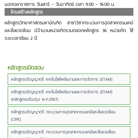
นอกเวลาราชการ วันเสาร์ – วันอาทิตย์
เวลา 9.00 – 16.00 น.
.
โครงสร้างหลักสูตร
หลักสูตรวิทยาศาสตรมหาบัณฑิต สาขาวิชากระบวนการอุตสาหกรรมเคมี
และสิ่งแวดล้อม มีจำนวนหน่วยกิตรวมตลอดหลักสูตร 36 หน่วยกิต ใช้
ระยะเวลาเรียน 2 ปี
หลักสูตรเปิดสอน
หลักสูตรปริญญาตรี เทคโนโลยีพลังงานและการจัดการ (ETAM)
หลักสูตรปริญญาตรี เทคโนโลยีพลังงานและการจัดการ (ETAM)
(หลักสูตรปรับปรุง พ.ศ.2567)
หลักสูตรปริญญาตรี กระบวนการอุตสาหกรรมเคมีและสิ่งแวดล้อม
(CIPE)
หลักสูตรปริญญาตรี กระบวนการอุตสาหกรรมเคมีและสิ่งแวดล้อม