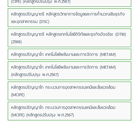
(CIPE) (หลักสูตรปรับปรุง พ.ศ.2567)
หลักสูตรปริญญาตรี หลักสูตรวิทยาการข้อมูลและการคำนวณเชิงธุรกิจ
และอุตสาหกรรม (DSC)
หลักสูตรปริญญาตรี หลักสูตรเทคโนโลยีดิจิทัลและธุรกิจอัจฉริยะ (DTBI)
(2568)
หลักสูตรปริญญาโท เทคโนโลยีพลังงานและการจัดการ (METAM)
หลักสูตรปริญญาโท เทคโนโลยีพลังงานและการจัดการ (METAM)
(หลักสูตรปรับปรุง พ.ศ.2567)
หลักสูตรปริญญาโท กระบวนการอุตสาหกรรมเคมีและสิ่งแวดล้อม
(MCIPE)
หลักสูตรปริญญาโท กระบวนการอุตสาหกรรมเคมีและสิ่งแวดล้อม
(MCIPE) (หลักสูตรปรับปรุง พ.ศ.2567)