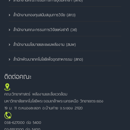
สำนักงานคณะกรรมการการอุดมศึกษา (สกอ)
สำนักงานกองทุนสนับสนุนการวิจัย (สกว)
สำนักงานคณะกรรมการวิจัยแห่งชาติ (วช)
สำนักงานนโยบายและแผนพลังงาน (สนพ)
สำนักพัฒนาเทคโนโลยีเพื่ออุตสาหกรรม (สทอ)
ติดต่อคณะ
คณะวิทยาศาสตร์ พลังงานและสิ่งแวดล้อม
มหาวิทยาลัยเทคโนโลยีพระจอมเกล้าพระนครเหนือ วิทยาเขตระยอง
19 ม. 11 ต.หนองละลอก อ.บ้านค่าย จ.ระยอง 21120
038-627000 ต่อ 5400
02-5552000 ต่อ 5400