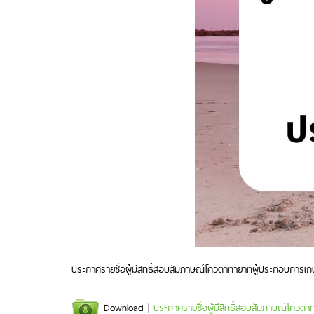
ประกาศรายชื่อผู้มีสิทธิ์สอบสัมภาษณ์โควตาทายาทผู้ประกอบการเ
Download |
ประกาศรายชื่อผู้มีสิทธิ์สอบสัมภาษณ์โคว