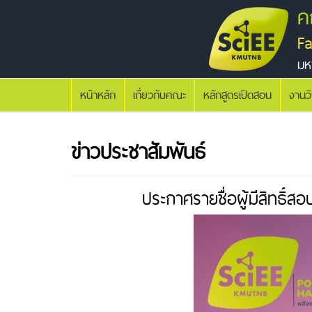
ค
F
มห
หน้าหลัก
เกี่ยวกับคณะ
หลักสูตรเปิดสอน
งานว
ข่าวประชาสัมพันธ์
ประกาศรายชื่อผู้มีสิทธิ