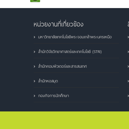
หน่วยงานที่เกี่ยวข้อง
มหาวิทยาลัยเทคโนโลยีพระจอมเกล้าพระนครเหนือ
สำนักวิจัยวิทยาศาสตร์และเทคโนโลยี (STRI)
สำนักคอมพิวเตอร์และสารสนเทศ
สำนักหอสมุด
กองกิจการนักศึกษา