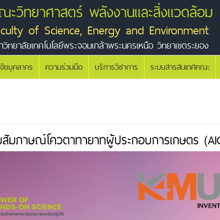
ณะวิทยาศาสตร์ พลังงานและสิ่งแวดล้อม
aculty of Science, Energy and Environment
าวิทยาลัยเทคโนโลยีพระจอมเกล้าพระนครเหนือ วิทยาเขตระยอง
ิจัยบุคลากร
ความร่วมมือ
บริการวิชาการ
ระบบสารสนเทศคณะ
์สอบสัมภาษณ์โควตาทายาทผู้ประกอบการเกษตร (A