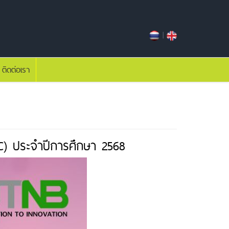
|
ติดต่อเรา
IC) ประจำปีการศึกษา 2568