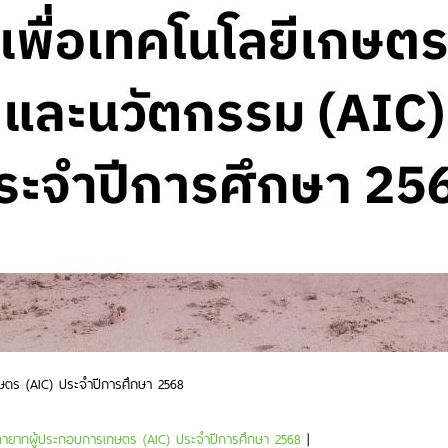
กษตร (AIC) ประจำปีการศึกษา 2568
ตาทายาทผู้ประกอบการเกษตร (AIC) ประจำปีการศึกษา 2568
|