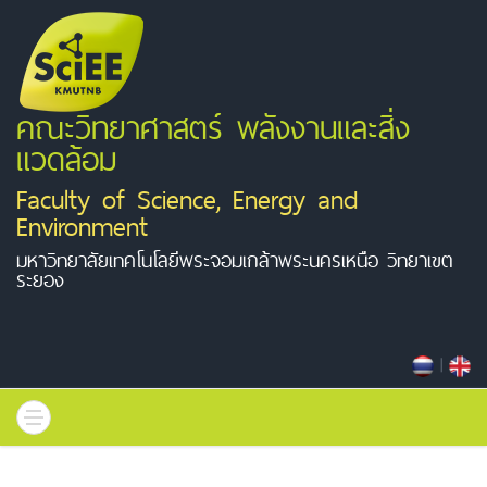
คณะวิทยาศาสตร์ พลังงานและสิ่ง
แวดล้อม
Faculty of Science, Energy and
Environment
มหาวิทยาลัยเทคโนโลยีพระจอมเกล้าพระนครเหนือ วิทยาเขต
ระยอง
|