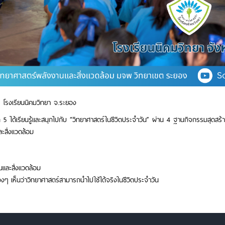
โรงเรียนนิคมวิทยา จ.ระยอง
ี่ 5 ได้เรียนรู้และสนุกไปกับ “วิทยาศาสตร์ในชีวิตประจำวัน” ผ่าน 4 ฐานกิจกรรมสุดสร้า
ะสิ่งแวดล้อม
และสิ่งแวดล้อม
น้องๆ เห็นว่าวิทยาศาสตร์สามารถนำไปใช้ได้จริงในชีวิตประจำวัน