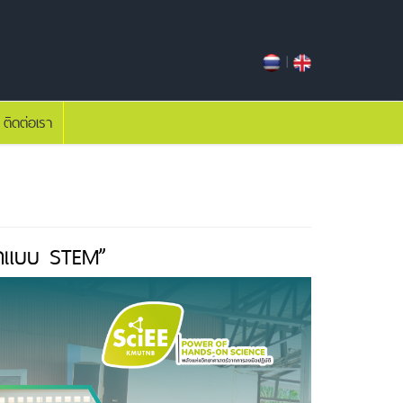
|
ติดต่อเรา
คิดแบบ STEM”