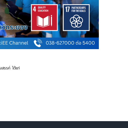
งสรรค์ ได้แก่