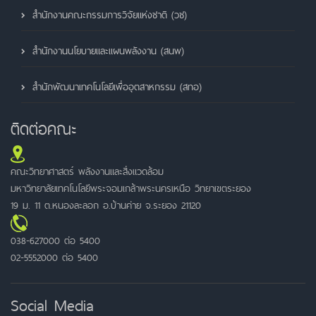
สำนักงานคณะกรรมการวิจัยแห่งชาติ (วช)
สำนักงานนโยบายและแผนพลังงาน (สนพ)
สำนักพัฒนาเทคโนโลยีเพื่ออุตสาหกรรม (สทอ)
ติดต่อคณะ
คณะวิทยาศาสตร์ พลังงานและสิ่งแวดล้อม
มหาวิทยาลัยเทคโนโลยีพระจอมเกล้าพระนครเหนือ วิทยาเขตระยอง
19 ม. 11 ต.หนองละลอก อ.บ้านค่าย จ.ระยอง 21120
038-627000 ต่อ 5400
02-5552000 ต่อ 5400
Social Media