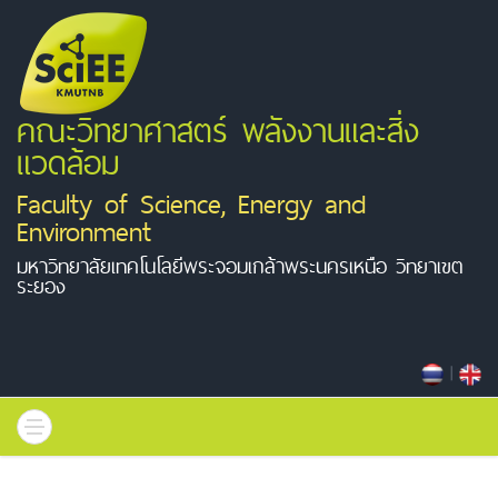
คณะวิทยาศาสตร์ พลังงานและสิ่ง
แวดล้อม
Faculty of Science, Energy and
Environment
มหาวิทยาลัยเทคโนโลยีพระจอมเกล้าพระนครเหนือ วิทยาเขต
ระยอง
|