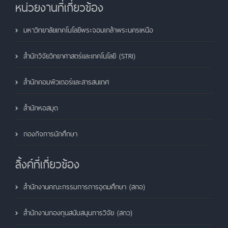
หน่วยงานที่เกี่ยวข้อง
มหาวิทยาลัยเทคโนโลยีพระจอมเกล้าพระนครเหนือ
สำนักวิจัยวิทยาศาสตร์และเทคโนโลยี (STRI)
สำนักคอมพิวเตอร์และสารสนเทศ
สำนักหอสมุด
กองกิจการนักศึกษา
ลิ้งค์ที่เกี่ยวข้อง
สำนักงานคณะกรรมการการอุดมศึกษา (สกอ)
สำนักงานกองทุนสนับสนุนการวิจัย (สกว)