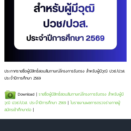
ประกาศรายชื่อผู้มีสิทธิ์สอบสัมภาษณ์โครงการรับตรง สำหรับผู้มีวุฒิ ปวช./ปวส.
ประจำปีการศึกษา 2569
Download |
รายชื่อผู้มีสิทธิ์สอบสัมภาษณ์โครงการรับตรง สำหรับผู้มี
วุฒิ ปวช./ปวส. ประจำปีการศึกษา 2569
|
ใบรายงานผลการตรวจร่างกายผู้
สมัครเข้าศึกษาต่อ
|