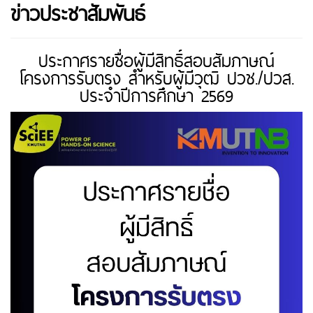
ข่าวประชาสัมพันธ์
ประกาศรายชื่อผู้มีสิทธิ์สอบสัมภาษณ์
โครงการรับตรง สำหรับผู้มีวุฒิ ปวช./ปวส.
ประจำปีการศึกษา 2569