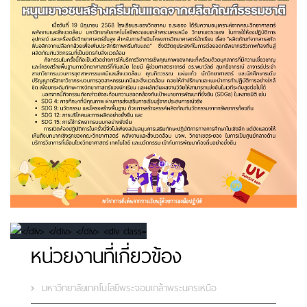
หน่วยงานที่เกี่ยวข้อง
มหาวิทยาลัยเทคโนโลยีพระจอมเกล้าพระนครเหนือ