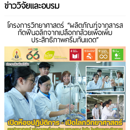
ข่าววิจัยและอบรม
โครงการวิทยาศาสตร์ “ผลิตภัณฑ์จากสารส
กัดฟีนอลิกจากเปลือกกล้วยเพื่อเพิ่ม
ประสิทธิภาพครีมกันแดด”