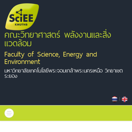
คณะวิทยาศาสตร์ พลังงานและสิ่ง
แวดล้อม
Faculty of Science, Energy and
Environment
มหาวิทยาลัยเทคโนโลยีพระจอมเกล้าพระนครเหนือ วิทยาเขต
ระยอง
|