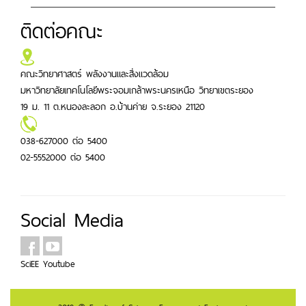
ติดต่อคณะ
คณะวิทยาศาสตร์ พลังงานและสิ่งแวดล้อม
มหาวิทยาลัยเทคโนโลยีพระจอมเกล้าพระนครเหนือ วิทยาเขตระยอง
19 ม. 11 ต.หนองละลอก อ.บ้านค่าย จ.ระยอง 21120
038-627000 ต่อ 5400
02-5552000 ต่อ 5400
Social Media
SciEE
Youtube