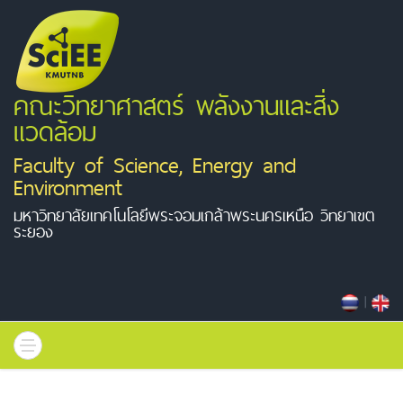
คณะวิทยาศาสตร์ พลังงานและสิ่ง
แวดล้อม
Faculty of Science, Energy and
Environment
มหาวิทยาลัยเทคโนโลยีพระจอมเกล้าพระนครเหนือ วิทยาเขต
ระยอง
|