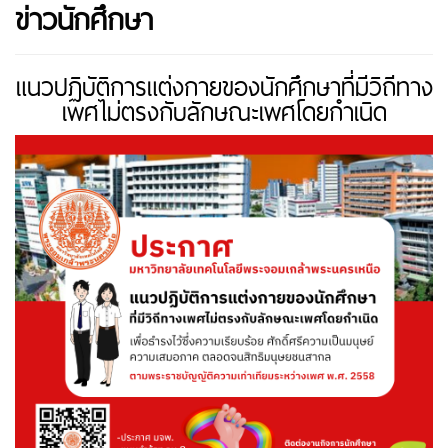
ข่าวนักศึกษา
แนวปฏิบัติการแต่งกายของนักศึกษาที่มีวิถีทาง
เพศไม่ตรงกับลักษณะเพศโดยกำเนิด