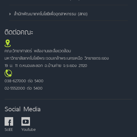
สำนักพัฒนาเทคโนโลยีเพื่ออุตสาหกรรม (สทอ)
ติดต่อคณะ
คณะวิทยาศาสตร์ พลังงานและสิ่งแวดล้อม
มหาวิทยาลัยเทคโนโลยีพระจอมเกล้าพระนครเหนือ วิทยาเขตระยอง
19 ม. 11 ต.หนองละลอก อ.บ้านค่าย จ.ระยอง 21120
038-627000 ต่อ 5400
02-5552000 ต่อ 5400
Social Media
SciEE
Youtube