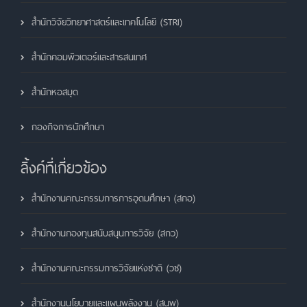
สำนักวิจัยวิทยาศาสตร์และเทคโนโลยี (STRI)
สำนักคอมพิวเตอร์และสารสนเทศ
สำนักหอสมุด
กองกิจการนักศึกษา
ลิ้งค์ที่เกี่ยวข้อง
สำนักงานคณะกรรมการการอุดมศึกษา (สกอ)
สำนักงานกองทุนสนับสนุนการวิจัย (สกว)
สำนักงานคณะกรรมการวิจัยแห่งชาติ (วช)
สำนักงานนโยบายและแผนพลังงาน (สนพ)