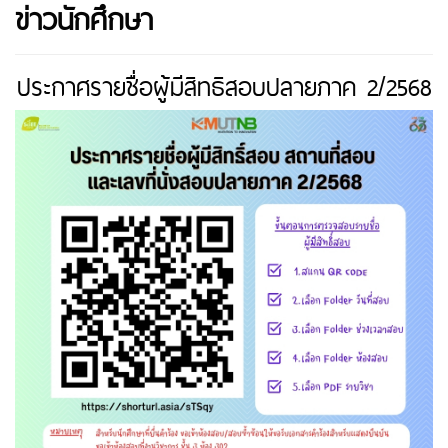
ข่าวนักศึกษา
ประกาศรายชื่อผู้มีสิทธิสอบปลายภาค 2/2568