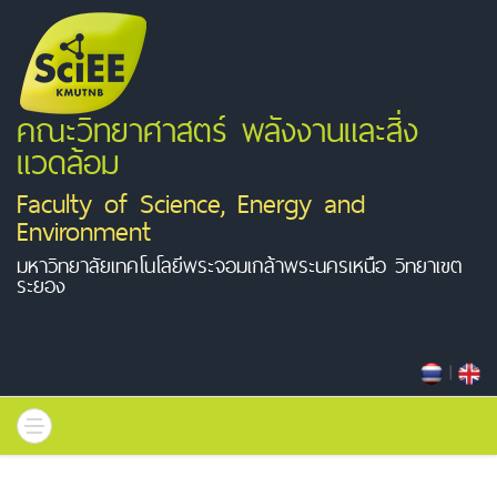
คณะวิทยาศาสตร์ พลังงานและสิ่ง
แวดล้อม
Faculty of Science, Energy and
Environment
มหาวิทยาลัยเทคโนโลยีพระจอมเกล้าพระนครเหนือ วิทยาเขต
ระยอง
|