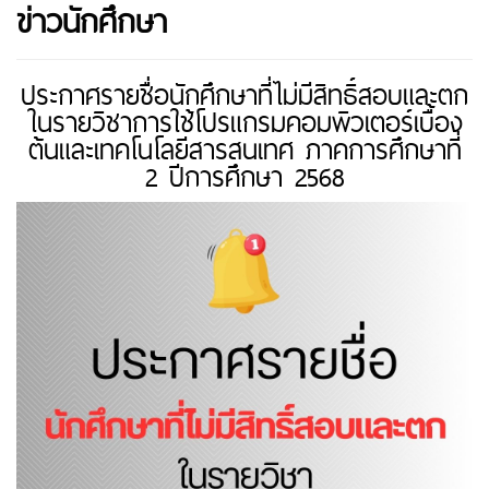
ข่าวนักศึกษา
ประกาศรายชื่อนักศึกษาที่ไม่มีสิทธิ์สอบและตก
ในรายวิชาการใช้โปรแกรมคอมพิวเตอร์เบื้อง
ต้นและเทคโนโลยีสารสนเทศ ภาคการศึกษาที่
2 ปีการศึกษา 2568