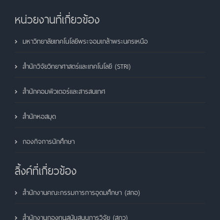
หน่วยงานที่เกี่ยวข้อง
มหาวิทยาลัยเทคโนโลยีพระจอมเกล้าพระนครเหนือ
สำนักวิจัยวิทยาศาสตร์และเทคโนโลยี (STRI)
สำนักคอมพิวเตอร์และสารสนเทศ
สำนักหอสมุด
กองกิจการนักศึกษา
ลิ้งค์ที่เกี่ยวข้อง
สำนักงานคณะกรรมการการอุดมศึกษา (สกอ)
สำนักงานกองทุนสนับสนุนการวิจัย (สกว)