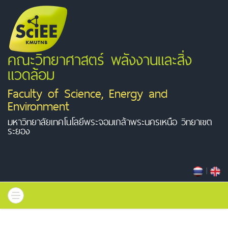
คณะวิทยาศาสตร์ พลังงานและสิ่ง
แวดล้อม
Faculty of Science, Energy and
Environment
มหาวิทยาลัยเทคโนโลยีพระจอมเกล้าพระนครเหนือ วิทยาเขต
ระยอง
|