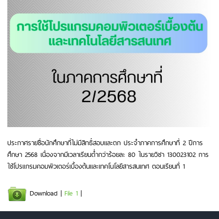
ประกาศรายชื่อนักศึกษาที่ไม่มีสิทธิ์สอบและตก ประจำภาคการศึกษาที่ 2 ปีการ
ศึกษา 2568 เนื่องจากมีเวลาเรียนต่ำกว่าร้อยละ 80 ในรายวิชา 130023102 การ
ใช้โปรแกรมคอมพิวเตอร์เบื้องต้นและเทคโนโลยีสารสนเทศ ตอนเรียนที่ 1
Download |
File 1
|