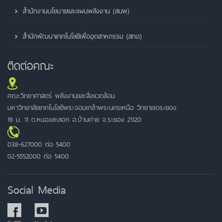
สำนักงานนโยบายและแผนพลังงาน (สนพ)
สำนักพัฒนาเทคโนโลยีเพื่ออุตสาหกรรม (สทอ)
ติดต่อคณะ
คณะวิทยาศาสตร์ พลังงานและสิ่งแวดล้อม
มหาวิทยาลัยเทคโนโลยีพระจอมเกล้าพระนครเหนือ วิทยาเขตระยอง
19 ม. 11 ต.หนองละลอก อ.บ้านค่าย จ.ระยอง 21120
038-627000 ต่อ 5400
02-5552000 ต่อ 5400
Social Media