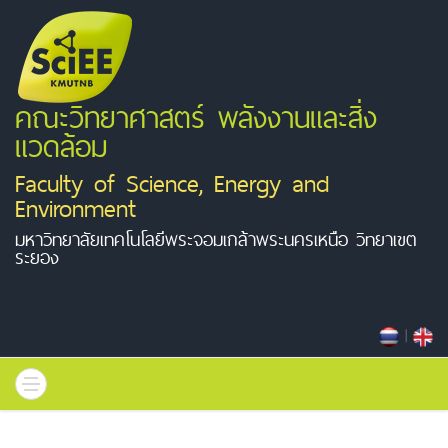
คณะวิทยาศาสตร์ พลังงานและสิ่ง
แวดล้อม
Faculty of Science, Energy and
Environment
มหาวิทยาลัยเทคโนโลยีพระจอมเกล้าพระนครเหนือ วิทยาเขต
ระยอง
|