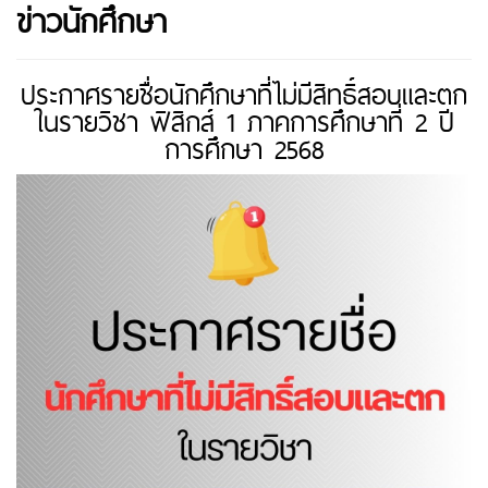
ข่าวนักศึกษา
ประกาศรายชื่อนักศึกษาที่ไม่มีสิทธิ์สอบและตก
ในรายวิชา ฟิสิกส์ 1 ภาคการศึกษาที่ 2 ปี
การศึกษา 2568