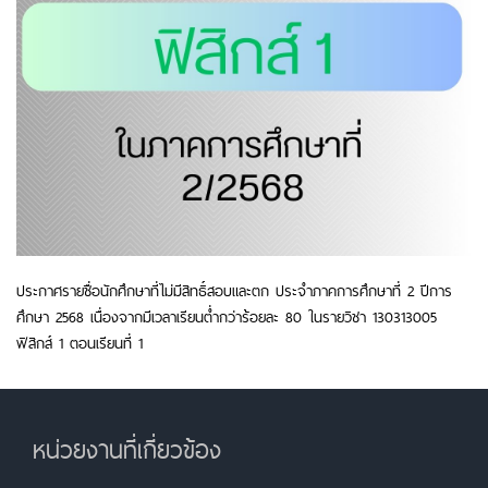
ประกาศรายชื่อนักศึกษาที่ไม่มีสิทธิ์สอบและตก ประจำภาคการศึกษาที่ 2 ปีการ
ศึกษา 2568 เนื่องจากมีเวลาเรียนต่ำกว่าร้อยละ 80 ในรายวิชา 130313005
ฟิสิกส์ 1 ตอนเรียนที่ 1
หน่วยงานที่เกี่ยวข้อง