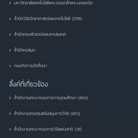
มหาวิทยาลัยเทคโนโลยีพระจอมเกล้าพระนครเหนือ
สำนักวิจัยวิทยาศาสตร์และเทคโนโลยี (STRI)
สำนักคอมพิวเตอร์และสารสนเทศ
สำนักหอสมุด
กองกิจการนักศึกษา
ลิ้งค์ที่เกี่ยวข้อง
สำนักงานคณะกรรมการการอุดมศึกษา (สกอ)
สำนักงานกองทุนสนับสนุนการวิจัย (สกว)
สำนักงานคณะกรรมการวิจัยแห่งชาติ (วช)