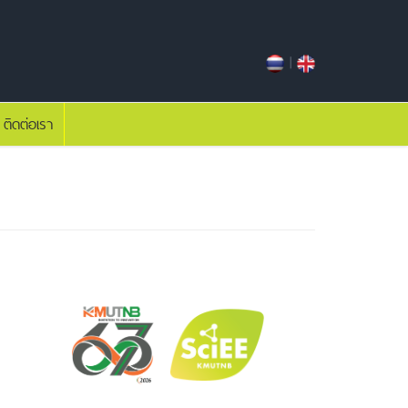
|
ติดต่อเรา