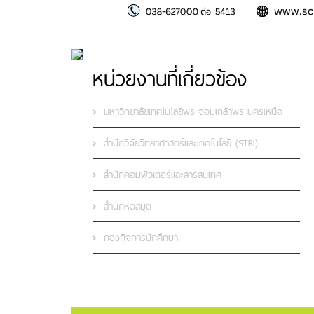
หน่วยงานที่เกี่ยวข้อง
มหาวิทยาลัยเทคโนโลยีพระจอมเกล้าพระนครเหนือ
สำนักวิจัยวิทยาศาสตร์และเทคโนโลยี (STRI)
สำนักคอมพิวเตอร์และสารสนเทศ
สำนักหอสมุด
กองกิจการนักศึกษา