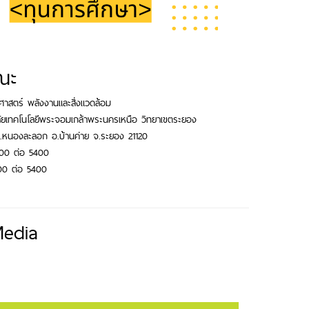
ณะ
าสตร์ พลังงานและสิ่งแวดล้อม
ัยเทคโนโลยีพระจอมเกล้าพระนครเหนือ วิทยาเขตระยอง
ต.หนองละลอก อ.บ้านค่าย จ.ระยอง 21120
00 ต่อ 5400
00 ต่อ 5400
Media