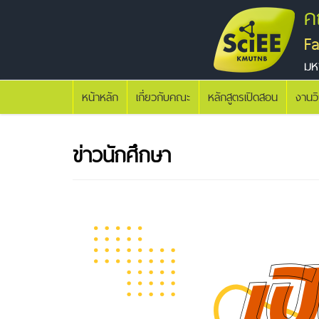
ค
F
มห
หน้าหลัก
เกี่ยวกับคณะ
หลักสูตรเปิดสอน
งานว
ข่าวนักศึกษา