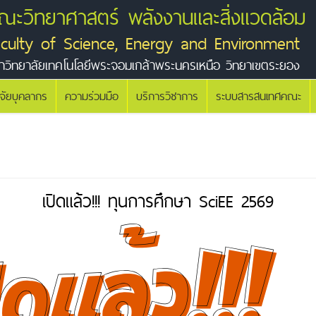
ณะวิทยาศาสตร์ พลังงานและสิ่งแวดล้อม
aculty of Science, Energy and Environment
าวิทยาลัยเทคโนโลยีพระจอมเกล้าพระนครเหนือ วิทยาเขตระยอง
ิจัยบุคลากร
ความร่วมมือ
บริการวิชาการ
ระบบสารสนเทศคณะ
เปิดแล้ว!!! ทุนการศึกษา SciEE 2569