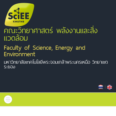
คณะวิทยาศาสตร์ พลังงานและสิ่ง
แวดล้อม
Faculty of Science, Energy and
Environment
มหาวิทยาลัยเทคโนโลยีพระจอมเกล้าพระนครเหนือ วิทยาเขต
ระยอง
|