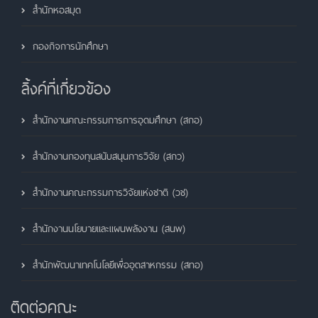
สำนักหอสมุด
กองกิจการนักศึกษา
ลิ้งค์ที่เกี่ยวข้อง
สำนักงานคณะกรรมการการอุดมศึกษา (สกอ)
สำนักงานกองทุนสนับสนุนการวิจัย (สกว)
สำนักงานคณะกรรมการวิจัยแห่งชาติ (วช)
สำนักงานนโยบายและแผนพลังงาน (สนพ)
สำนักพัฒนาเทคโนโลยีเพื่ออุตสาหกรรม (สทอ)
ติดต่อคณะ