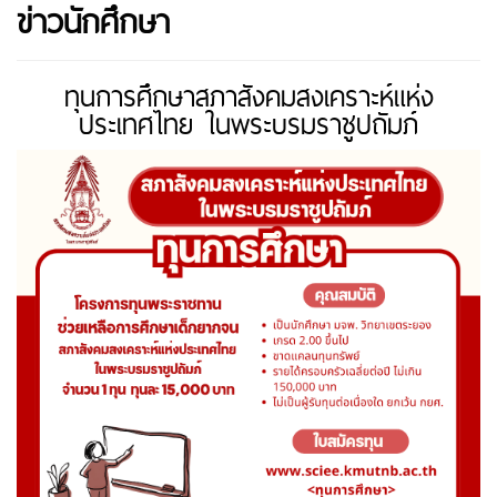
ข่าวนักศึกษา
ทุนการศึกษาสภาสังคมสงเคราะห์แห่ง
ประเทศไทย ในพระบรมราชูปถัมภ์