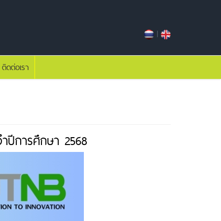
|
ติดต่อเรา
ะจำปีการศึกษา 2568