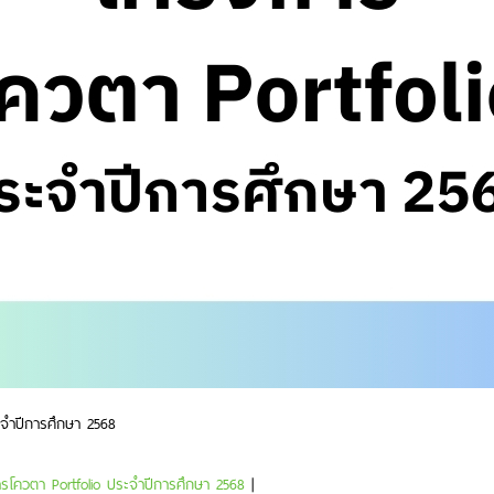
ระจำปีการศึกษา 2568
การโควตา Portfolio ประจำปีการศึกษา 2568
|