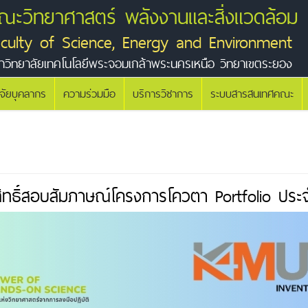
ณะวิทยาศาสตร์ พลังงานและสิ่งแวดล้อม
aculty of Science, Energy and Environment
าวิทยาลัยเทคโนโลยีพระจอมเกล้าพระนครเหนือ วิทยาเขตระยอง
ิจัยบุคลากร
ความร่วมมือ
บริการวิชาการ
ระบบสารสนเทศคณะ
ีสิทธิ์สอบสัมภาษณ์โครงการโควตา Portfolio ปร