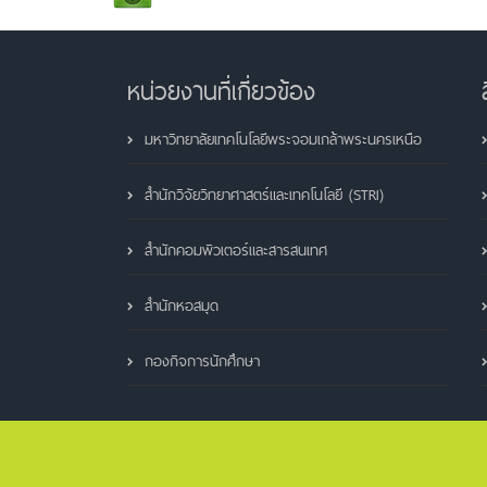
หน่วยงานที่เกี่ยวข้อง
มหาวิทยาลัยเทคโนโลยีพระจอมเกล้าพระนครเหนือ
สำนักวิจัยวิทยาศาสตร์และเทคโนโลยี (STRI)
สำนักคอมพิวเตอร์และสารสนเทศ
สำนักหอสมุด
กองกิจการนักศึกษา