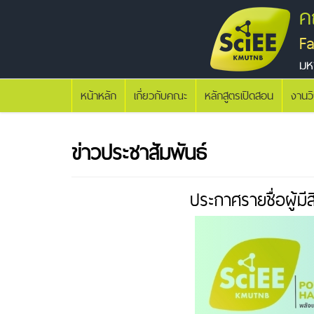
ค
F
มห
หน้าหลัก
เกี่ยวกับคณะ
หลักสูตรเปิดสอน
งานว
ข่าวประชาสัมพันธ์
ประกาศรายชื่อผู้ม