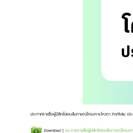
ประกาศรายชื่อผู้มีสิทธิ์สอบสัมภาษณ์โครงการโควตา Portfolio ป
Download |
ประกาศรายชื่อผู้มีสิทธิ์สอบสัมภาษณ์โครง