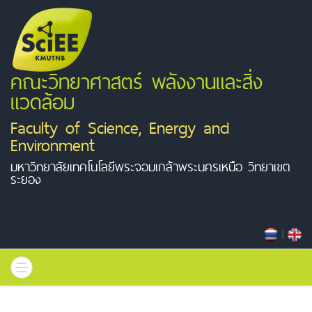
คณะวิทยาศาสตร์ พลังงานและสิ่ง
แวดล้อม
Faculty of Science, Energy and
Environment
มหาวิทยาลัยเทคโนโลยีพระจอมเกล้าพระนครเหนือ วิทยาเขต
ระยอง
|