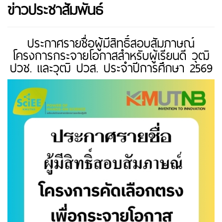
ข่าวประชาสัมพันธ์
ประกาศรายชื่อผู้มีสิทธิ์สอบสัมภาษณ์
โครงการกระจายโอกาสสำหรับผู้เรียนดี วุฒิ
ปวช. และวุฒิ ปวส. ประจำปีการศึกษา 2569