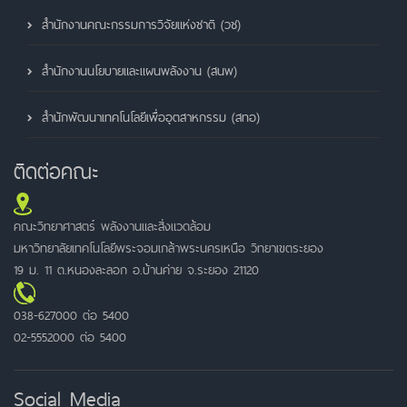
สำนักงานคณะกรรมการวิจัยแห่งชาติ (วช)
สำนักงานนโยบายและแผนพลังงาน (สนพ)
สำนักพัฒนาเทคโนโลยีเพื่ออุตสาหกรรม (สทอ)
ติดต่อคณะ
คณะวิทยาศาสตร์ พลังงานและสิ่งแวดล้อม
มหาวิทยาลัยเทคโนโลยีพระจอมเกล้าพระนครเหนือ วิทยาเขตระยอง
19 ม. 11 ต.หนองละลอก อ.บ้านค่าย จ.ระยอง 21120
038-627000 ต่อ 5400
02-5552000 ต่อ 5400
Social Media