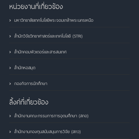
หน่วยงานที่เกี่ยวข้อง
มหาวิทยาลัยเทคโนโลยีพระจอมเกล้าพระนครเหนือ
สำนักวิจัยวิทยาศาสตร์และเทคโนโลยี (STRI)
สำนักคอมพิวเตอร์และสารสนเทศ
สำนักหอสมุด
กองกิจการนักศึกษา
ลิ้งค์ที่เกี่ยวข้อง
สำนักงานคณะกรรมการการอุดมศึกษา (สกอ)
สำนักงานกองทุนสนับสนุนการวิจัย (สกว)