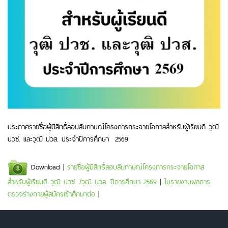
ประกาศรายชื่อผู้มีสิทธิ์สอบสัมภาษณ์โครงการกระจายโอกาสสำหรับผู้เรียนดี วุฒิ
ปวช. และวุฒิ ปวส. ประจำปีการศึกษา 2569
Download |
รายชื่อผู้มีสิทธิ์สอบสัมภาษณ์โครงการกระจายโอกาส
สำหรับผู้เรียนดี วุฒิ ปวช. /วุฒิ ปวส. ปีการศึกษา 2569
|
ใบรายงานผลการ
ตรวจร่างกายผู้สมัครเข้าศึกษาต่อ
|