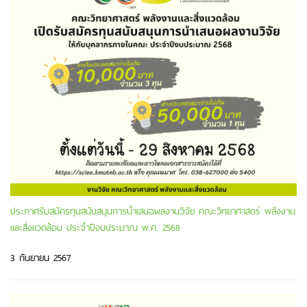
ประกาศรับสมัครทุนสนับสนุนการนำเสนอผลงานวิจัย คณะวิทยาศาสตร์ พลังงาน
และสิ่งแวดล้อม ประจำปีงบประมาณ พ.ศ. 2568
3 กันยายน 2567