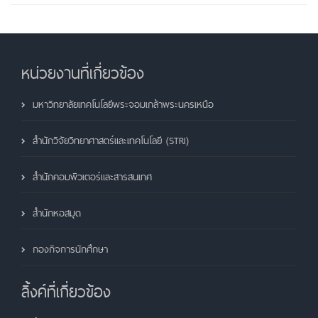
หน่วยงานที่เกี่ยวข้อง
มหาวิทยาลัยเทคโนโลยีพระจอมเกล้าพระนครเหนือ
สำนักวิจัยวิทยาศาสตร์และเทคโนโลยี (STRI)
สำนักคอมพิวเตอร์และสารสนเทศ
สำนักหอสมุด
กองกิจการนักศึกษา
ลิ้งค์ที่เกี่ยวข้อง