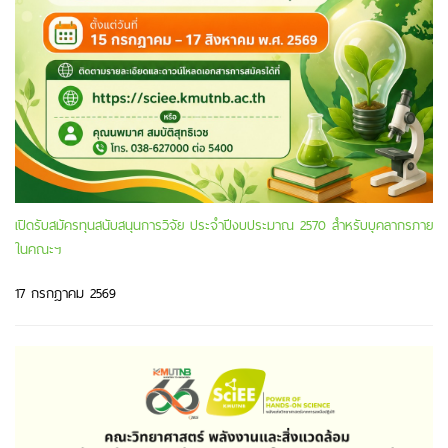
เปิดรับสมัครทุนสนับสนุนการวิจัย ประจำปีงบประมาณ 2570 สำหรับบุคลากรภาย
ในคณะฯ
17 กรกฎาคม 2569