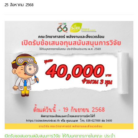
25 สิงหาคม 2568
เปิดรับขอเสนอทุนสนับสนุนการวิจัย ให้กับบุคลากรภายในคณะ ประจำ