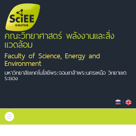
คณะวิทยาศาสตร์ พลังงานและสิ่ง
แวดล้อม
Faculty of Science, Energy and
Environment
มหาวิทยาลัยเทคโนโลยีพระจอมเกล้าพระนครเหนือ วิทยาเขต
ระยอง
|