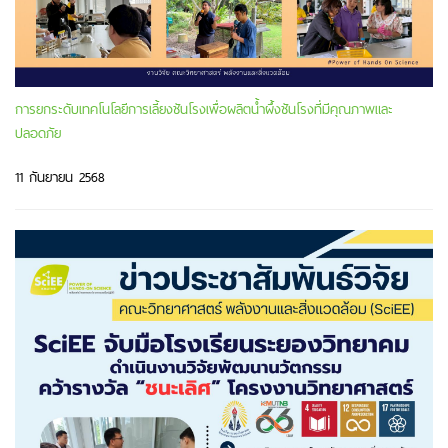
การยกระดับเทคโนโลยีการเลี้ยงชันโรงเพื่อผลิตน้ำผึ้งชันโรงที่มีคุณภาพและ
ปลอดภัย
11 กันยายน 2568