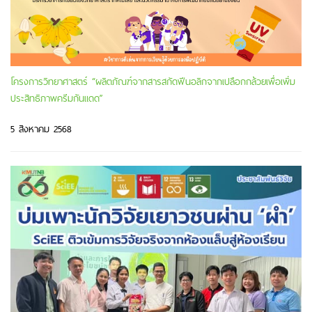
โครงการวิทยาศาสตร์ “ผลิตภัณฑ์จากสารสกัดฟีนอลิกจากเปลือกกล้วยเพื่อเพิ่ม
ประสิทธิภาพครีมกันแดด”
5 สิงหาคม 2568