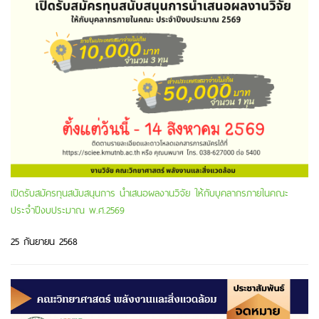
เปิดรับสมัครทุนสนับสนุนการ นำเสนอผลงานวิจัย ให้กับบุคลากรภายในคณะ
ประจำปีงบประมาณ พ.ศ.2569
25 กันยายน 2568