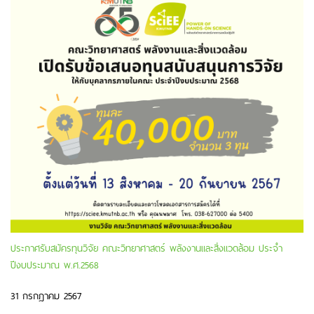
ประกาศรับสมัครทุนวิจัย คณะวิทยาศาสตร์ พลังงานและสิ่งแวดล้อม ประจำ
ปีงบประมาณ พ.ศ.2568
31 กรกฎาคม 2567