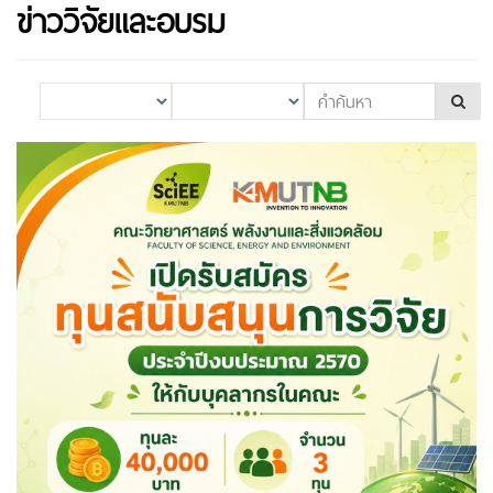
ข่าววิจัยและอบรม