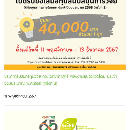
ประกาศรับสมัครทุนวิจัย คณะวิทยาศาสตร์ พลังงานและสิ่งแวดล้อม ประจำ
ปีงบประมาณ พ.ศ.2568 (ครั้งที่ 2)
11 พฤศจิกายน 2567