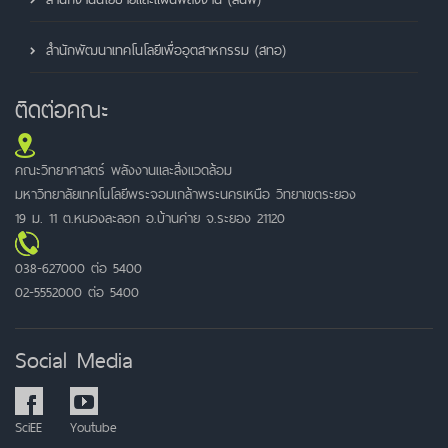
สำนักพัฒนาเทคโนโลยีเพื่ออุตสาหกรรม (สทอ)
ติดต่อคณะ
คณะวิทยาศาสตร์ พลังงานและสิ่งแวดล้อม
มหาวิทยาลัยเทคโนโลยีพระจอมเกล้าพระนครเหนือ วิทยาเขตระยอง
19 ม. 11 ต.หนองละลอก อ.บ้านค่าย จ.ระยอง 21120
038-627000 ต่อ 5400
02-5552000 ต่อ 5400
Social Media
SciEE
Youtube