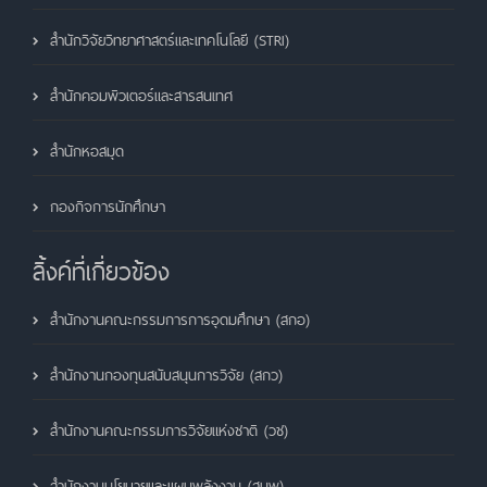
สำนักวิจัยวิทยาศาสตร์และเทคโนโลยี (STRI)
สำนักคอมพิวเตอร์และสารสนเทศ
สำนักหอสมุด
กองกิจการนักศึกษา
ลิ้งค์ที่เกี่ยวข้อง
สำนักงานคณะกรรมการการอุดมศึกษา (สกอ)
สำนักงานกองทุนสนับสนุนการวิจัย (สกว)
สำนักงานคณะกรรมการวิจัยแห่งชาติ (วช)
สำนักงานนโยบายและแผนพลังงาน (สนพ)