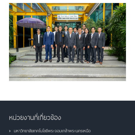
หน่วยงานที่เกี่ยวข้อง
มหาวิทยาลัยเทคโนโลยีพระจอมเกล้าพระนครเหนือ