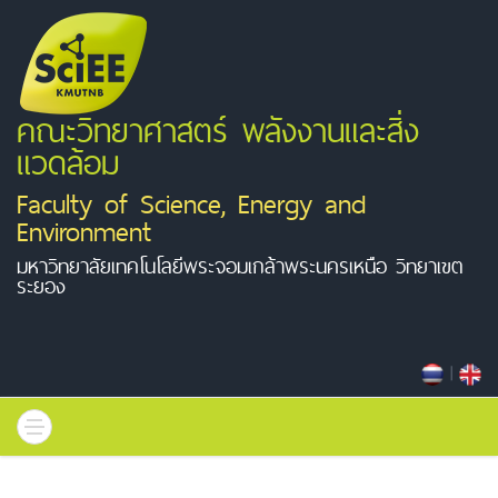
คณะวิทยาศาสตร์ พลังงานและสิ่ง
แวดล้อม
Faculty of Science, Energy and
Environment
มหาวิทยาลัยเทคโนโลยีพระจอมเกล้าพระนครเหนือ วิทยาเขต
ระยอง
|