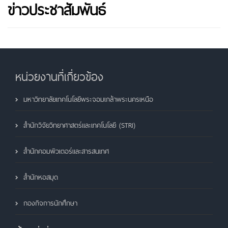
ข่าวประชาสัมพันธ์
หน่วยงานที่เกี่ยวข้อง
มหาวิทยาลัยเทคโนโลยีพระจอมเกล้าพระนครเหนือ
สำนักวิจัยวิทยาศาสตร์และเทคโนโลยี (STRI)
สำนักคอมพิวเตอร์และสารสนเทศ
สำนักหอสมุด
กองกิจการนักศึกษา