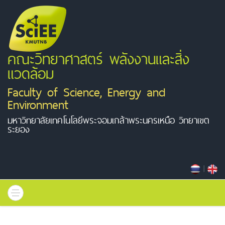
คณะวิทยาศาสตร์ พลังงานและสิ่ง
แวดล้อม
Faculty of Science, Energy and
Environment
มหาวิทยาลัยเทคโนโลยีพระจอมเกล้าพระนครเหนือ วิทยาเขต
ระยอง
|