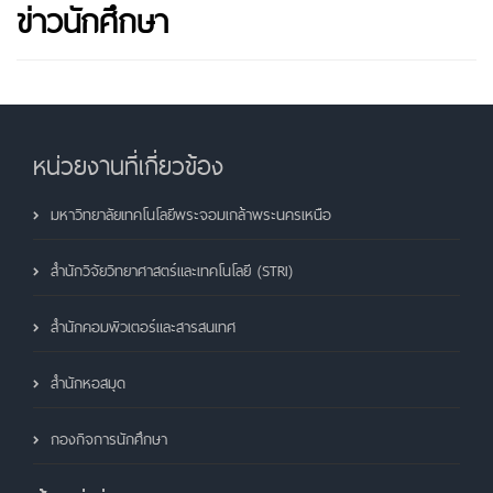
ข่าวนักศึกษา
หน่วยงานที่เกี่ยวข้อง
มหาวิทยาลัยเทคโนโลยีพระจอมเกล้าพระนครเหนือ
สำนักวิจัยวิทยาศาสตร์และเทคโนโลยี (STRI)
สำนักคอมพิวเตอร์และสารสนเทศ
สำนักหอสมุด
กองกิจการนักศึกษา