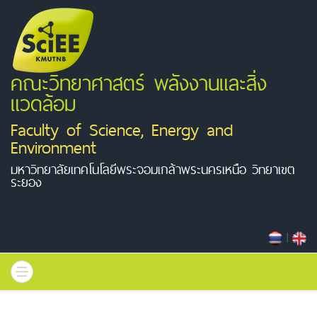
คณะวิทยาศาสตร์ พลังงานและสิ่ง
แวดล้อม
Faculty of Science, Energy and
Environment
มหาวิทยาลัยเทคโนโลยีพระจอมเกล้าพระนครเหนือ วิทยาเขต
ระยอง
|