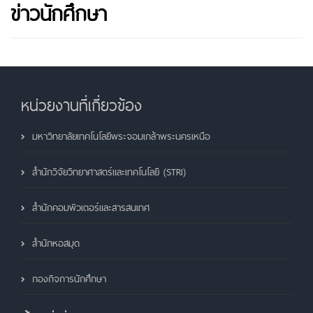
ข่าวนักศึกษา
หน่วยงานที่เกี่ยวข้อง
มหาวิทยาลัยเทคโนโลยีพระจอมเกล้าพระนครเหนือ
สำนักวิจัยวิทยาศาสตร์และเทคโนโลยี (STRI)
สำนักคอมพิวเตอร์และสารสนเทศ
สำนักหอสมุด
กองกิจการนักศึกษา