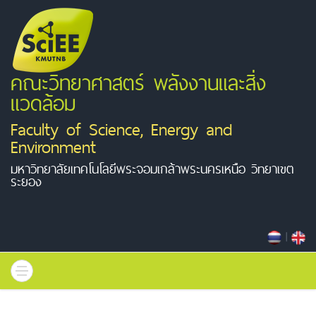
คณะวิทยาศาสตร์ พลังงานและสิ่ง
แวดล้อม
Faculty of Science, Energy and
Environment
มหาวิทยาลัยเทคโนโลยีพระจอมเกล้าพระนครเหนือ วิทยาเขต
ระยอง
|