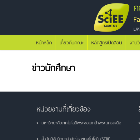
ค
F
มห
หน้าหลัก
เกี่ยวกับคณะ
หลักสูตรเปิดสอน
งานว
ข่าวนักศึกษา
หน่วยงานที่เกี่ยวข้อง
มหาวิทยาลัยเทคโนโลยีพระจอมเกล้าพระนครเหนือ
สำนักวิจัยวิทยาศาสตร์และเทคโนโลยี (STRI)