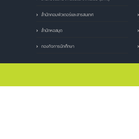
สำนักคอมพิวเตอร์และสารสนเทศ
สำนักหอสมุด
กองกิจการนักศึกษา