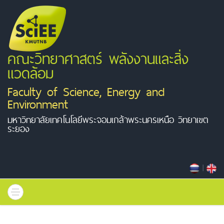
คณะวิทยาศาสตร์ พลังงานและสิ่ง
แวดล้อม
Faculty of Science, Energy and
Environment
มหาวิทยาลัยเทคโนโลยีพระจอมเกล้าพระนครเหนือ วิทยาเขต
ระยอง
|