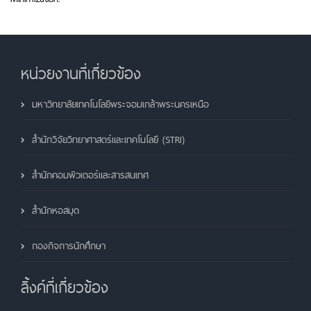
หน่วยงานที่เกี่ยวข้อง
มหาวิทยาลัยเทคโนโลยีพระจอมเกล้าพระนครเหนือ
สำนักวิจัยวิทยาศาสตร์และเทคโนโลยี (STRI)
สำนักคอมพิวเตอร์และสารสนเทศ
สำนักหอสมุด
กองกิจการนักศึกษา
ลิ้งค์ที่เกี่ยวข้อง