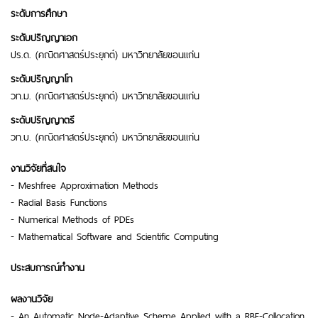
ระดับการศึกษา
ระดับปริญญาเอก
ปร.ด. (คณิตศาสตร์ประยุกต์) มหาวิทยาลัยขอนแก่น
ระดับปริญญาโท
วท.ม. (คณิตศาสตร์ประยุกต์) มหาวิทยาลัยขอนแก่น
ระดับปริญญาตรี
วท.บ. (คณิตศาสตร์ประยุกต์) มหาวิทยาลัยขอนแก่น
งานวิจัยที่สนใจ
- Meshfree Approximation Methods
- Radial Basis Functions
- Numerical Methods of PDEs
- Mathematical Software and Scientific Computing
ประสบการณ์ทำงาน
ผลงานวิจัย
- An Automatic Node-Adaptive Scheme Applied with a RBF-Collocation