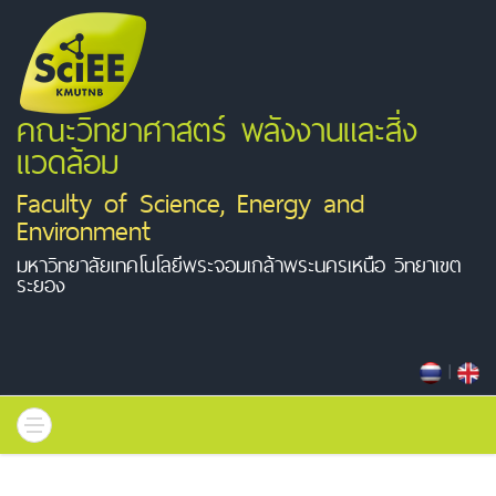
คณะวิทยาศาสตร์ พลังงานและสิ่ง
แวดล้อม
Faculty of Science, Energy and
Environment
มหาวิทยาลัยเทคโนโลยีพระจอมเกล้าพระนครเหนือ วิทยาเขต
ระยอง
|