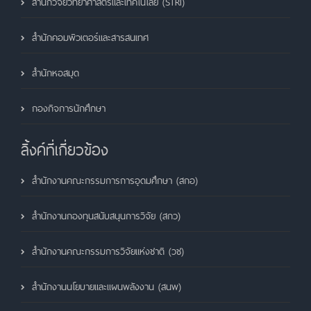
สำนักวิจัยวิทยาศาสตร์และเทคโนโลยี (STRI)
สำนักคอมพิวเตอร์และสารสนเทศ
สำนักหอสมุด
กองกิจการนักศึกษา
ลิ้งค์ที่เกี่ยวข้อง
สำนักงานคณะกรรมการการอุดมศึกษา (สกอ)
สำนักงานกองทุนสนับสนุนการวิจัย (สกว)
สำนักงานคณะกรรมการวิจัยแห่งชาติ (วช)
สำนักงานนโยบายและแผนพลังงาน (สนพ)