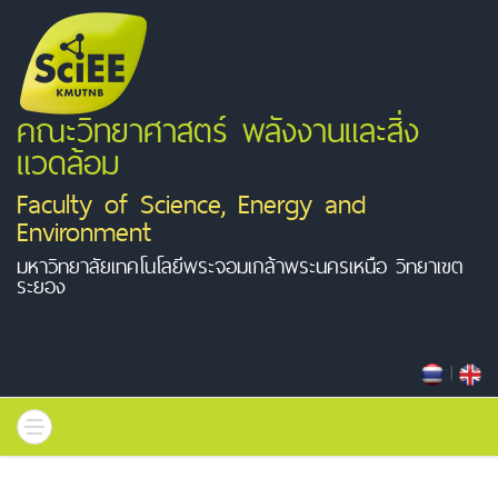
คณะวิทยาศาสตร์ พลังงานและสิ่ง
แวดล้อม
Faculty of Science, Energy and
Environment
มหาวิทยาลัยเทคโนโลยีพระจอมเกล้าพระนครเหนือ วิทยาเขต
ระยอง
|