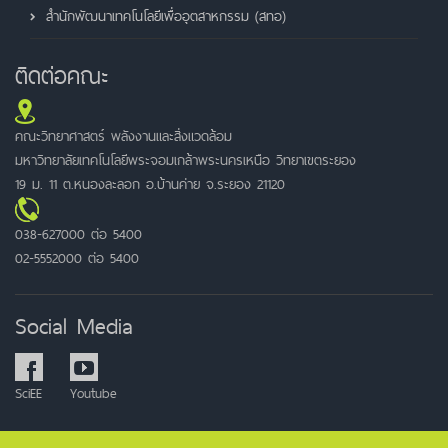
สำนักพัฒนาเทคโนโลยีเพื่ออุตสาหกรรม (สทอ)
ติดต่อคณะ
คณะวิทยาศาสตร์ พลังงานและสิ่งแวดล้อม
มหาวิทยาลัยเทคโนโลยีพระจอมเกล้าพระนครเหนือ วิทยาเขตระยอง
19 ม. 11 ต.หนองละลอก อ.บ้านค่าย จ.ระยอง 21120
038-627000 ต่อ 5400
02-5552000 ต่อ 5400
Social Media
SciEE
Youtube