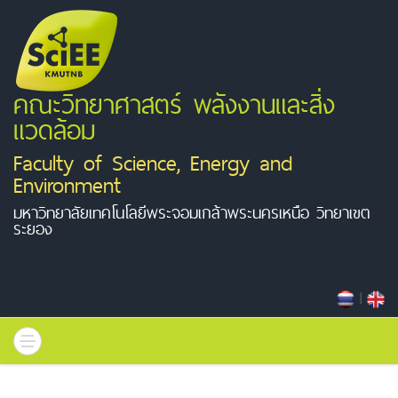
คณะวิทยาศาสตร์ พลังงานและสิ่ง
แวดล้อม
Faculty of Science, Energy and
Environment
มหาวิทยาลัยเทคโนโลยีพระจอมเกล้าพระนครเหนือ วิทยาเขต
ระยอง
|