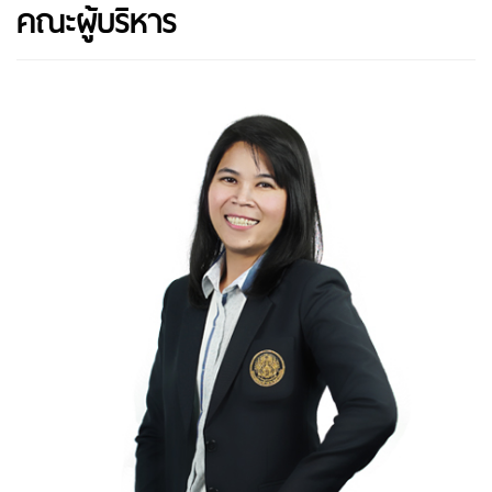
คณะผู้บริหาร