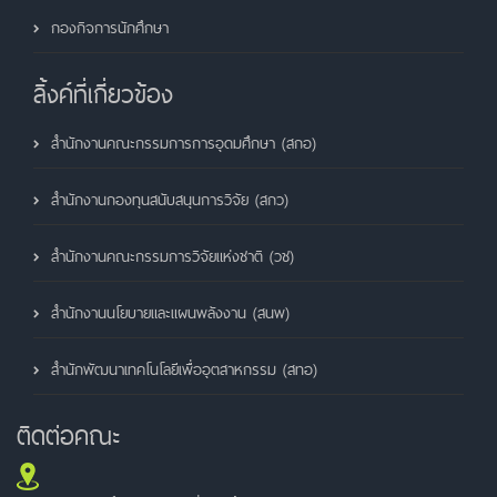
กองกิจการนักศึกษา
ลิ้งค์ที่เกี่ยวข้อง
สำนักงานคณะกรรมการการอุดมศึกษา (สกอ)
สำนักงานกองทุนสนับสนุนการวิจัย (สกว)
สำนักงานคณะกรรมการวิจัยแห่งชาติ (วช)
สำนักงานนโยบายและแผนพลังงาน (สนพ)
สำนักพัฒนาเทคโนโลยีเพื่ออุตสาหกรรม (สทอ)
ติดต่อคณะ