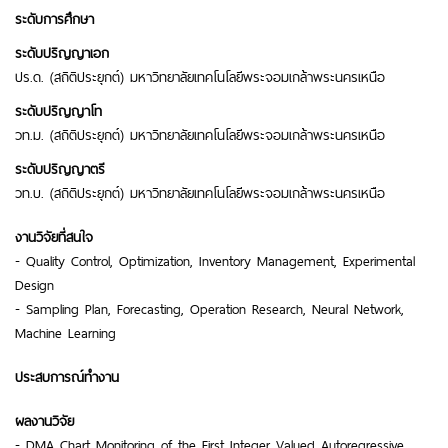
ระดับการศึกษา
ระดับปริญญาเอก
ปร.ด. (สถิติประยุกต์) มหาวิทยาลัยเทคโนโลยีพระจอมเกล้าพระนครเหนือ
ระดับปริญญาโท
วท.ม. (สถิติประยุกต์) มหาวิทยาลัยเทคโนโลยีพระจอมเกล้าพระนครเหนือ
ระดับปริญญาตรี
วท.บ. (สถิติประยุกต์) มหาวิทยาลัยเทคโนโลยีพระจอมเกล้าพระนครเหนือ
งานวิจัยที่สนใจ
- Quality Control, Optimization, Inventory Management, Experimental
Design
- Sampling Plan, Forecasting, Operation Research, Neural Network,
Machine Learning
ประสบการณ์ทำงาน
ผลงานวิจัย
- DMA Chart Monitoring of the First Integer Valued Autoregressive