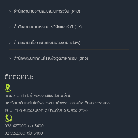
สำนักงานกองทุนสนับสนุนการวิจัย (สกว)
สำนักงานคณะกรรมการวิจัยแห่งชาติ (วช)
สำนักงานนโยบายและแผนพลังงาน (สนพ)
สำนักพัฒนาเทคโนโลยีเพื่ออุตสาหกรรม (สทอ)
ติดต่อคณะ
คณะวิทยาศาสตร์ พลังงานและสิ่งแวดล้อม
มหาวิทยาลัยเทคโนโลยีพระจอมเกล้าพระนครเหนือ วิทยาเขตระยอง
19 ม. 11 ต.หนองละลอก อ.บ้านค่าย จ.ระยอง 21120
038-627000 ต่อ 5400
02-5552000 ต่อ 5400