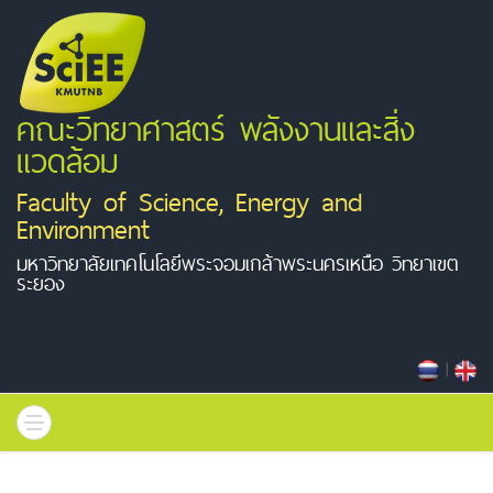
คณะวิทยาศาสตร์ พลังงานและสิ่ง
แวดล้อม
Faculty of Science, Energy and
Environment
มหาวิทยาลัยเทคโนโลยีพระจอมเกล้าพระนครเหนือ วิทยาเขต
ระยอง
|