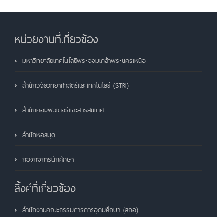
หน่วยงานที่เกี่ยวข้อง
มหาวิทยาลัยเทคโนโลยีพระจอมเกล้าพระนครเหนือ
สำนักวิจัยวิทยาศาสตร์และเทคโนโลยี (STRI)
สำนักคอมพิวเตอร์และสารสนเทศ
สำนักหอสมุด
กองกิจการนักศึกษา
ลิ้งค์ที่เกี่ยวข้อง
สำนักงานคณะกรรมการการอุดมศึกษา (สกอ)