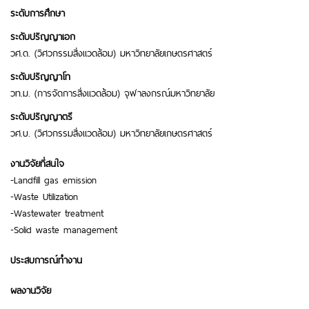
ระดับการศึกษา
ระดับปริญญาเอก
วศ.ด. (วิศวกรรมสิ่งแวดล้อม) มหาวิทยาลัยเกษตรศาสตร์
ระดับปริญญาโท
วท.ม. (การจัดการสิ่งแวดล้อม) จุฬาลงกรณ์มหาวิทยาลัย
ระดับปริญญาตรี
วศ.บ. (วิศวกรรมสิ่งแวดล้อม) มหาวิทยาลัยเกษตรศาสตร์
งานวิจัยที่สนใจ
-Landfill gas emission
-Waste Utilization
-Wastewater treatment
-Solid waste management
ประสบการณ์ทำงาน
ผลงานวิจัย