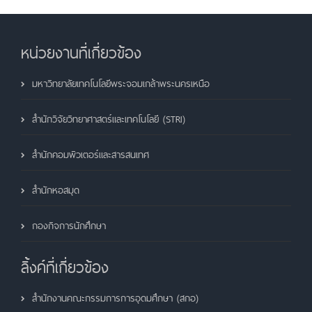
หน่วยงานที่เกี่ยวข้อง
มหาวิทยาลัยเทคโนโลยีพระจอมเกล้าพระนครเหนือ
สำนักวิจัยวิทยาศาสตร์และเทคโนโลยี (STRI)
สำนักคอมพิวเตอร์และสารสนเทศ
สำนักหอสมุด
กองกิจการนักศึกษา
ลิ้งค์ที่เกี่ยวข้อง
สำนักงานคณะกรรมการการอุดมศึกษา (สกอ)