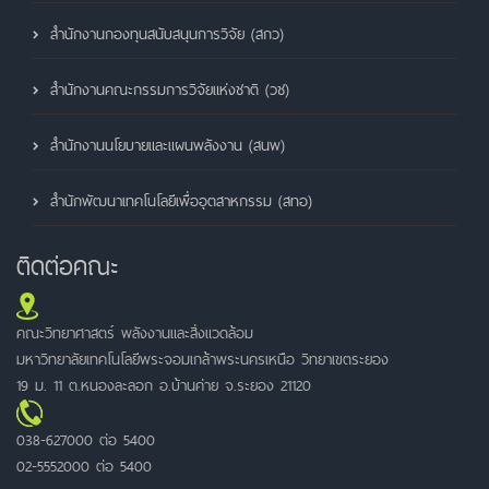
สำนักงานกองทุนสนับสนุนการวิจัย (สกว)
สำนักงานคณะกรรมการวิจัยแห่งชาติ (วช)
สำนักงานนโยบายและแผนพลังงาน (สนพ)
สำนักพัฒนาเทคโนโลยีเพื่ออุตสาหกรรม (สทอ)
ติดต่อคณะ
คณะวิทยาศาสตร์ พลังงานและสิ่งแวดล้อม
มหาวิทยาลัยเทคโนโลยีพระจอมเกล้าพระนครเหนือ วิทยาเขตระยอง
19 ม. 11 ต.หนองละลอก อ.บ้านค่าย จ.ระยอง 21120
038-627000 ต่อ 5400
02-5552000 ต่อ 5400