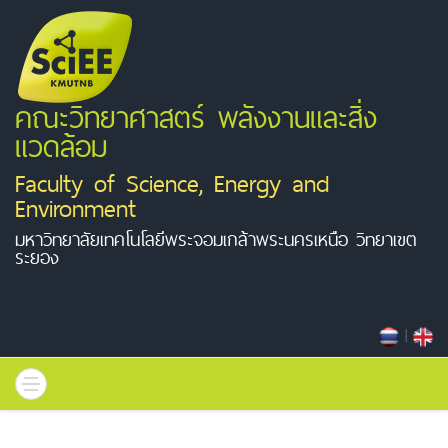
คณะวิทยาศาสตร์ พลังงานและสิ่ง
แวดล้อม
Faculty of Science, Energy and
Environment
มหาวิทยาลัยเทคโนโลยีพระจอมเกล้าพระนครเหนือ วิทยาเขต
ระยอง
|