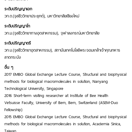
ระดับปริญญาเอก
วท.ด.(จุลชีววิทยาประยุกต์), มหาวิทยาลัยเชียงใหม่
ระดับปริญญาโท
วท.ม.(จุลชีววิทยาทางอุตสาหกรรม), จุฬาลงกรณ์มหาวิทยาลัย
ระดับปริญญาตรี
วท.บ.(จุลชีววิทยาอุตสาหกรรม), สถาบันเทคโนโลยีพระจอมเกล้าเจ้าคุณทหาร
ลาดกระบัง
อื่น ๆ
2017 EMBO Global Exchange Lecture Course, Structural and biophysical
methods for biological macromolecules in solution, Nanyang
Technological University, Singapore
2016 Short-term visiting researcher at Institute of Bee Health
Vetsuisse Faculty, University of Bern, Bern, Switzerland (ASEM-Duo
Fellowship)
2015 EMBO Global Exchange Lecture Course, Structural and biophysical
methods for biological macromolecules in solution, Academia Sinica,
Taiwan