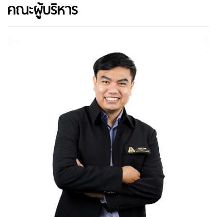
คณะผู้บริหาร