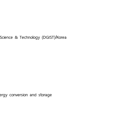
 Science & Technology (DGIST)/Korea
ergy conversion and storage