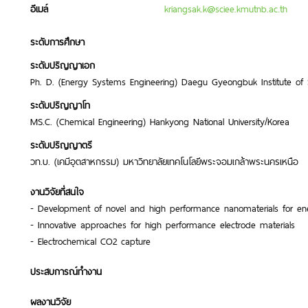
อีเมล์
kriangsak.k@sciee.kmutnb.ac.th
ระดับการศึกษา
ระดับปริญญาเอก
Ph. D. (Energy Systems Engineering) Daegu Gyeongbuk Institute of
ระดับปริญญาโท
MS.C. (Chemical Engineering) Hankyong National University/Korea
ระดับปริญญาตรี
วท.บ. (เคมีอุตสาหกรรม) มหาวิทยาลัยเทคโนโลยีพระจอมเกล้าพระนครเหนือ
งานวิจัยที่สนใจ
- Development of novel and high performance nanomaterials for en
- Innovative approaches for high performance electrode materials
- Electrochemical CO2 capture
ประสบการณ์ทำงาน
ผลงานวิจัย