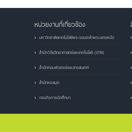
หน่วยงานที่เกี่ยวข้อง
มหาวิทยาลัยเทคโนโลยีพระจอมเกล้าพระนครเหนือ
สำนักวิจัยวิทยาศาสตร์และเทคโนโลยี (STRI)
สำนักคอมพิวเตอร์และสารสนเทศ
สำนักหอสมุด
กองกิจการนักศึกษา