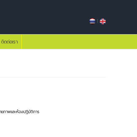
|
ติดต่อเรา
ายภาพและห้องปฏิบัติการ