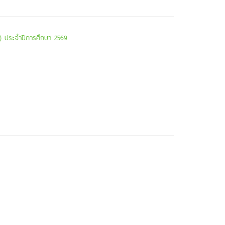
3) ประจำปีการศึกษา 2569