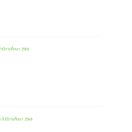
จำปีการศึกษา 2569
ระจำปีการศึกษา 2569