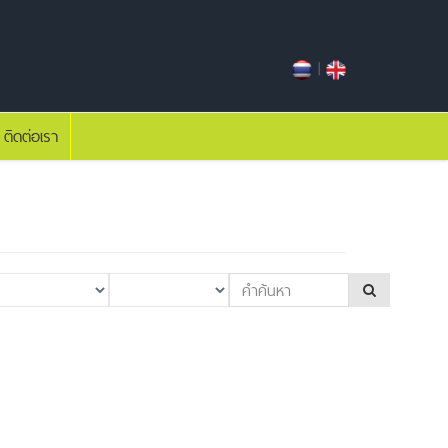
|
ติดต่อเรา