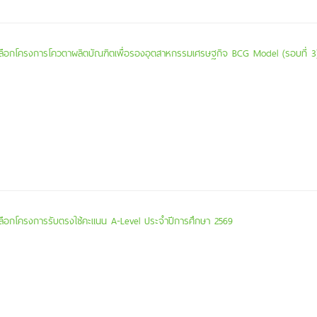
ัดเลือกโครงการโควตาผลิตบัณฑิตเพื่อรองอุตสาหกรรมเศรษฐกิจ BCG Model (รอบที่ 
ดเลือกโครงการรับตรงใช้คะแนน A-Level ประจำปีการศึกษา 2569