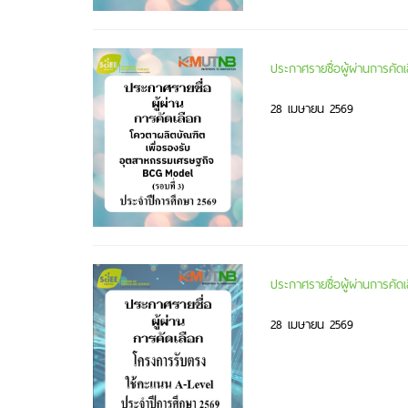
ประกาศรายชื่อผู้ผ่านการค
28 เมษายน 2569
ประกาศรายชื่อผู้ผ่านการคั
28 เมษายน 2569