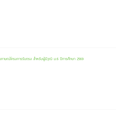
บสัมภาษณ์โครงการรับตรง สำหรับผู้มีวุฒิ ม.6 ปีการศึกษา 2569