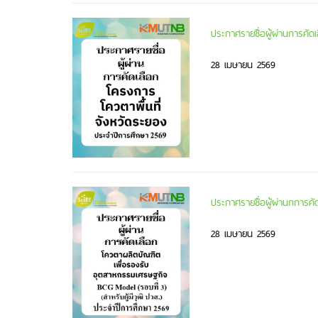
ประกาศรายชื่อผู้ผ่านการคัด
28 เมษายน 2569
ประกาศรายชื่อผู้ผ่านกการค
28 เมษายน 2569