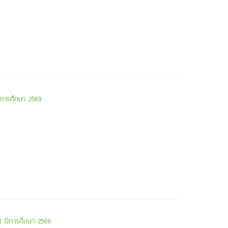
ีการศึกษา 2569
4) ปีการศึกษา 2569