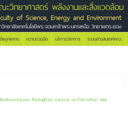
ณะวิทยาศาสตร์ พลังงานและสิ่งแวดล้อม
aculty of Science, Energy and Environment
าวิทยาลัยเทคโนโลยีพระจอมเกล้าพระนครเหนือ วิทยาเขตระยอง
ิจัยบุคลากร
ความร่วมมือ
บริการวิชาการ
ระบบสารสนเทศคณะ
เลือกโครงการรับตรง สำหรับผู้มีวุฒิ ปวช./ปวส. ประจำปีการศึกษา 2569