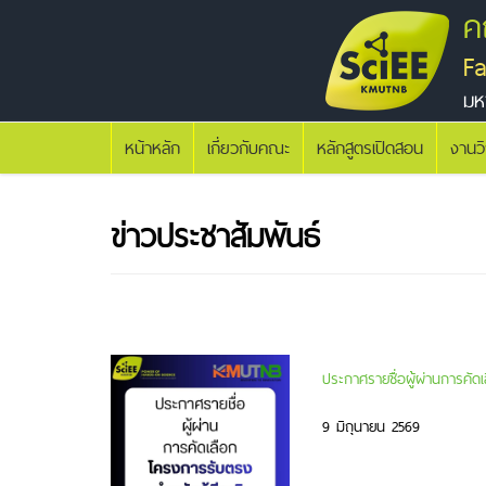
ค
F
มห
หน้าหลัก
เกี่ยวกับคณะ
หลักสูตรเปิดสอน
งานว
ข่าวประชาสัมพันธ์
ประกาศรายชื่อผู้ผ่านการคัด
9 มิถุนายน 2569