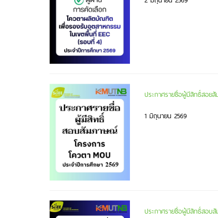
2 มิถุนายน 2569
ประกาศรายชื่อผู้มีสิทธิ์ส
1 มิถุนายน 2569
ประกาศรายชื่อผู้มีสิทธิ์สอ