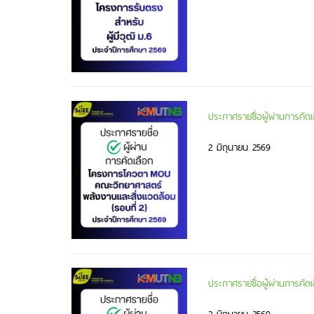
ประกาศรายชื่อผู้ผ่านการคั
2 มิถุนายน 2569
ประกาศรายชื่อผู้ผ่านการคั