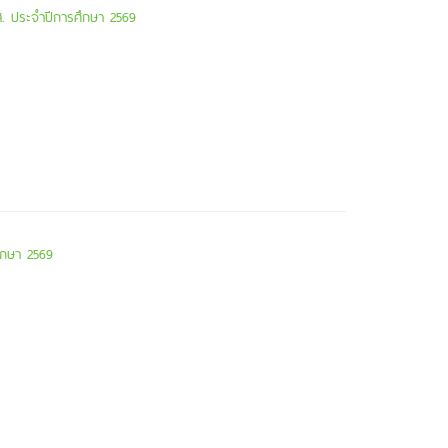
วส. ประจำปีการศึกษา 2569
ศึกษา 2569