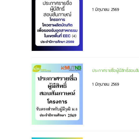
1 มิถุนายน 2569
ประกาศรายชื่อผู้มีสิทธิ์สอ
1 มิถุนายน 2569