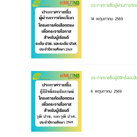
ประกาศรายชื่อผู้ผ่านการคัด
14 พฤษภาคม 2569
ประกาศรายชื่อผู้มีสิทธิ์สอ
6 พฤษภาคม 2569