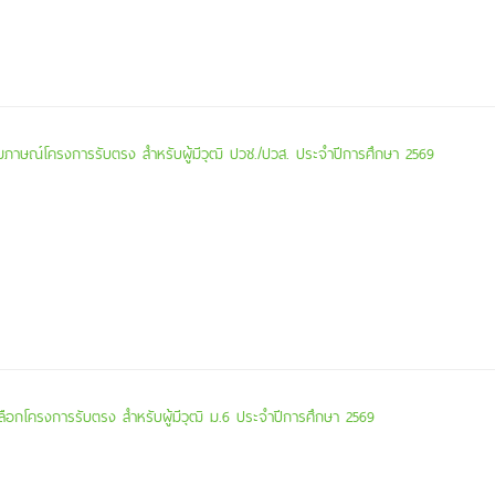
บสัมภาษณ์โครงการรับตรง สำหรับผู้มีวุฒิ ปวช./ปวส. ประจำปีการศึกษา 2569
เลือกโครงการรับตรง สำหรับผู้มีวุฒิ ม.6 ประจำปีการศึกษา 2569