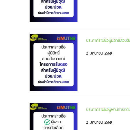
ประกาศรายชื่อผู้มีสิทธิ์สอ
2 มิถุนายน 2569
ประกาศรายชื่อผู้ผ่านการคัด
2 มิถุนายน 2569