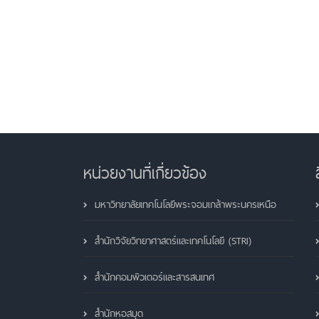
หน่วยงานที่เกี่ยวข้อง
มหาวิทยาลัยเทคโนโลยีพระจอมเกล้าพระนครเหนือ
สำนักวิจัยวิทยาศาสตร์และเทคโนโลยี (STRI)
สำนักคอมพิวเตอร์และสารสนเทศ
สำนักหอสมุด