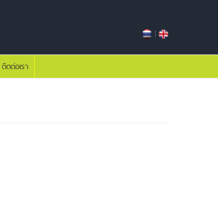
|
ติดต่อเรา