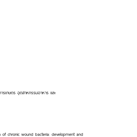
 การเกษตร อุตสาหกรรมอาหาร และ
ion of chronic wound bacteria: development and